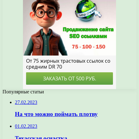
Популярные статьи
27.02.2023
На что можно поймать плотву
01.02.2023
Техасская оснастка