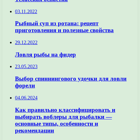
03.11.2022
Рыбный суп из ротана: рецепт
приготовления и полезные свойства
29.12.2022
Ловля рыбы на фидер
23.05.2023
Выбор спиннингового удочки для ловли
форели
04.06.2024
Как правильно классифицировать и
выбирать воблеры для рыбалки —
основные типы, особенности и
рекомендации