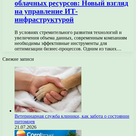
облачных ресурсов: Новый взгляд
на управление ИТ-
инфраструктурой
В условиях стремительного развития технологий и
увеличения объема данных, современным компаниям
необходимы эффективные инструменты для
оптимизации бизнес-процессов. Одним из таких…
Свежие записи
Ветеринарная служба клиники, как забота о состоянии
питомцев
21.07.2026