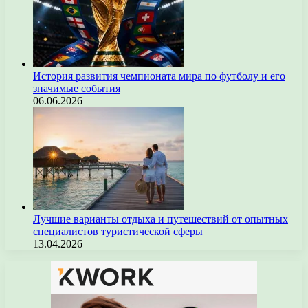
История развития чемпионата мира по футболу и его
значимые события
06.06.2026
Лучшие варианты отдыха и путешествий от опытных
специалистов туристической сферы
13.04.2026