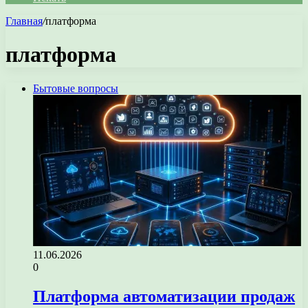
Главная
/
платформа
платформа
Бытовые вопросы
11.06.2026
0
Платформа автоматизации продаж