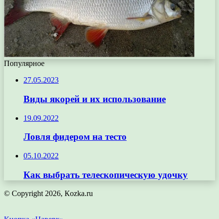
Популярное
27.05.2023
Виды якорей и их использование
19.09.2022
Ловля фидером на тесто
05.10.2022
Как выбрать телескопическую удочку
© Copyright 2026, Кozka.ru