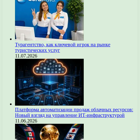
Турагентство, как ключевой игрок на рынке
туристических услуг
11.07.2026
Платформа автоматизации продаж облачных ресурсов:
Новый взгляд на управление ИТ-инфраструктурой
11.06.2026