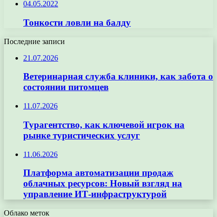
04.05.2022
Тонкости ловли на балду
Последние записи
21.07.2026
Ветеринарная служба клиники, как забота о
состоянии питомцев
11.07.2026
Турагентство, как ключевой игрок на
рынке туристических услуг
11.06.2026
Платформа автоматизации продаж
облачных ресурсов: Новый взгляд на
управление ИТ-инфраструктурой
Облако меток