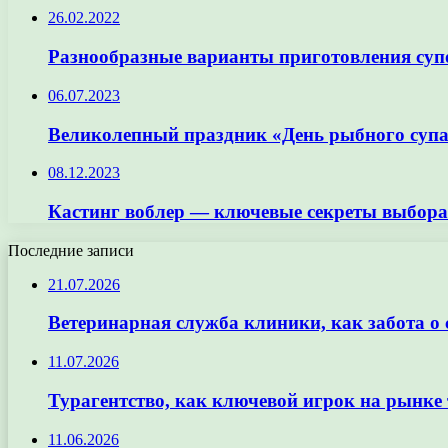
26.02.2022
Разнообразные варианты приготовления суп
06.07.2023
Великолепный праздник «День рыбного супа
08.12.2023
Кастинг воблер — ключевые секреты выбора
Последние записи
21.07.2026
Ветеринарная служба клиники, как забота о
11.07.2026
Турагентство, как ключевой игрок на рынке 
11.06.2026