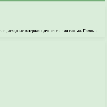
а или расходные материалы делают своими силами. Помимо