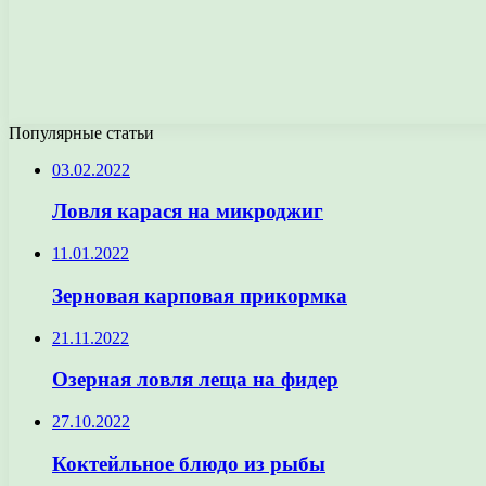
Популярные статьи
03.02.2022
Ловля карася на микроджиг
11.01.2022
Зерновая карповая прикормка
21.11.2022
Озерная ловля леща на фидер
27.10.2022
Коктейльное блюдо из рыбы