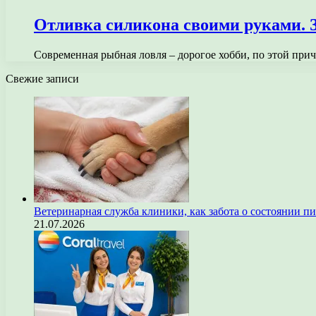
Отливка силикона своими руками. 
Современная рыбная ловля – дорогое хобби, по этой пр
Свежие записи
Ветеринарная служба клиники, как забота о состоянии п
21.07.2026