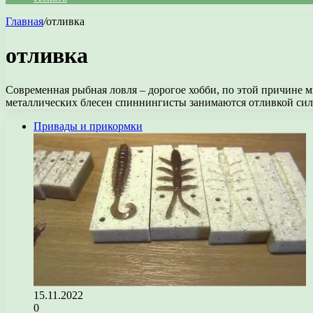
Главная
/
отливка
отливка
Современная рыбная ловля – дорогое хобби, по этой причине
металлических блесен спиннингисты занимаются отливкой си
Привады и прикормки
15.11.2022
0