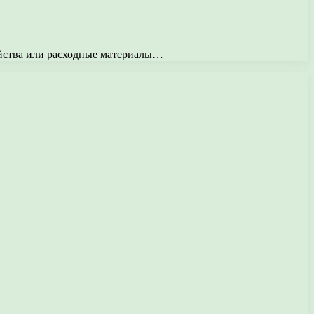
ойства или расходные материалы…