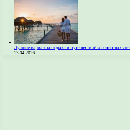
Лучшие варианты отдыха и путешествий от опытных спе
13.04.2026