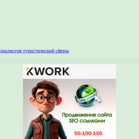
циалистов туристической сферы