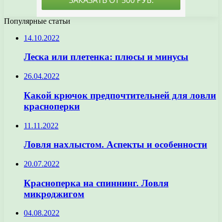
Популярные статьи
14.10.2022
Леска или плетенка: плюсы и минусы
26.04.2022
Какой крючок предпочтительней для ловли
красноперки
11.11.2022
Ловля нахлыстом. Аспекты и особенности
20.07.2022
Красноперка на спиннинг. Ловля
микроджигом
04.08.2022