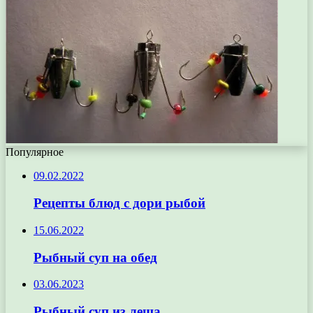
Популярное
09.02.2022
Рецепты блюд с дори рыбой
15.06.2022
Рыбный суп на обед
03.06.2023
Рыбный суп из леща