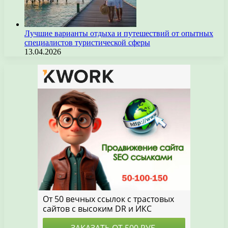
Лучшие варианты отдыха и путешествий от опытных
специалистов туристической сферы
13.04.2026