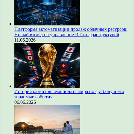
Платформа автоматизации продаж облачных ресурсов:
Новый взгляд на управление ИТ-инфраструктурой
11.06.2026
История развития чемпионата мира по футболу и его
значимые события
06.06.2026