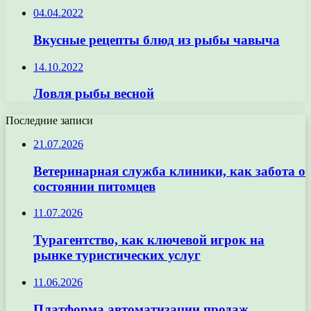
04.04.2022
Вкусные рецепты блюд из рыбы чавыча
14.10.2022
Ловля рыбы весной
Последние записи
21.07.2026
Ветеринарная служба клиники, как забота о
состоянии питомцев
11.07.2026
Турагентство, как ключевой игрок на
рынке туристических услуг
11.06.2026
Платформа автоматизации продаж