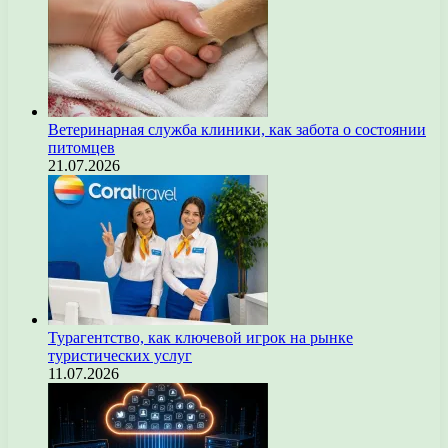
Ветеринарная служба клиники, как забота о состоянии
питомцев
21.07.2026
Турагентство, как ключевой игрок на рынке
туристических услуг
11.07.2026