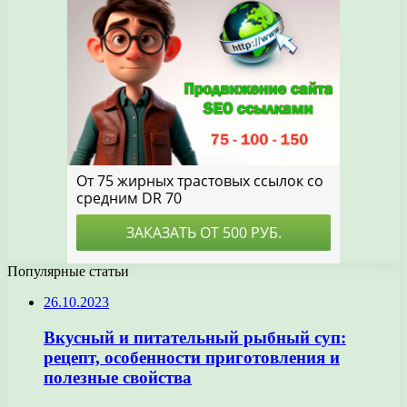
Популярные статьи
26.10.2023
Вкусный и питательный рыбный суп:
рецепт, особенности приготовления и
полезные свойства