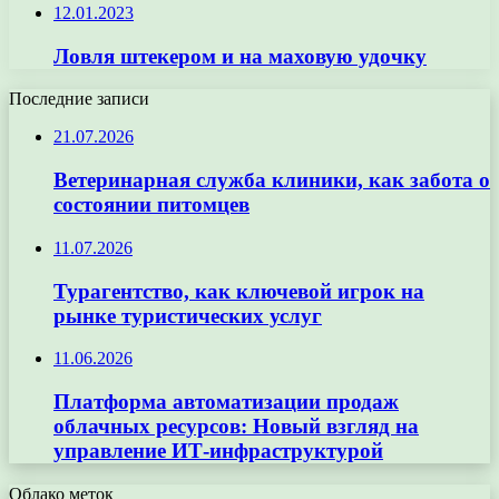
12.01.2023
Ловля штекером и на маховую удочку
Последние записи
21.07.2026
Ветеринарная служба клиники, как забота о
состоянии питомцев
11.07.2026
Турагентство, как ключевой игрок на
рынке туристических услуг
11.06.2026
Платформа автоматизации продаж
облачных ресурсов: Новый взгляд на
управление ИТ-инфраструктурой
Облако меток