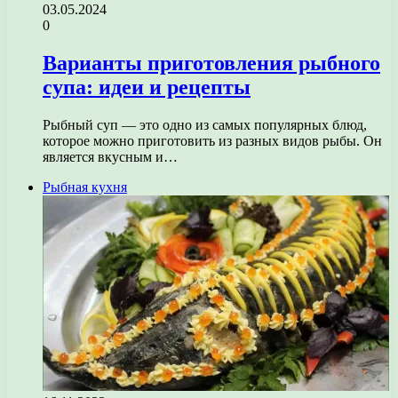
03.05.2024
0
Варианты приготовления рыбного
супа: идеи и рецепты
Рыбный суп — это одно из самых популярных блюд,
которое можно приготовить из разных видов рыбы. Он
является вкусным и…
Рыбная кухня