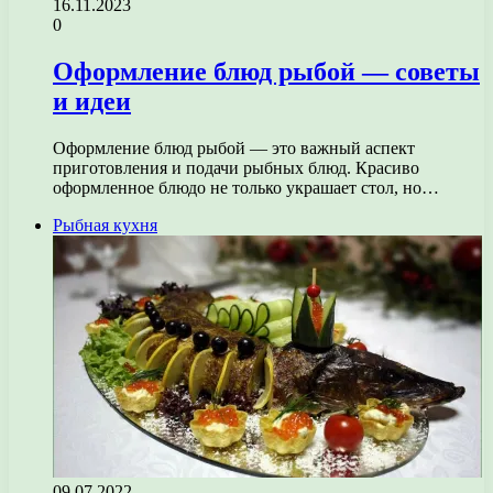
16.11.2023
0
Оформление блюд рыбой — советы
и идеи
Оформление блюд рыбой — это важный аспект
приготовления и подачи рыбных блюд. Красиво
оформленное блюдо не только украшает стол, но…
Рыбная кухня
09.07.2022