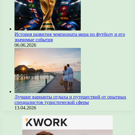
История развития чемпионата мира по футболу и его
значимые события
06.06.2026
Лучшие варианты отдыха и путешествий от опытных
специалистов туристической сферы
13.04.2026