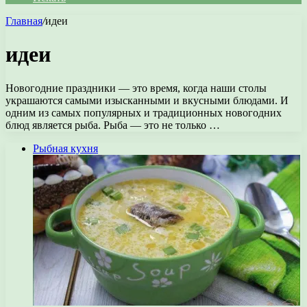
Главная
/
идеи
идеи
Новогодние праздники — это время, когда наши столы
украшаются самыми изысканными и вкусными блюдами. И
одним из самых популярных и традиционных новогодних
блюд является рыба. Рыба — это не только …
Рыбная кухня