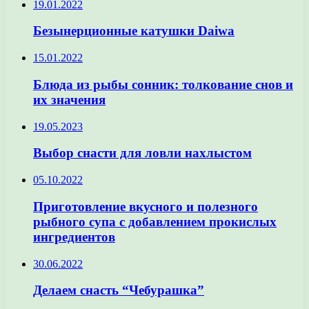
19.01.2022
Безынерционные катушки Daiwa
15.01.2022
Блюда из рыбы сонник: толкование снов и
их значения
19.05.2023
Выбор снасти для ловли нахлыстом
05.10.2022
Приготовление вкусного и полезного
рыбного супа с добавлением прокислых
ингредиентов
30.06.2022
Делаем снасть “Чебурашка”