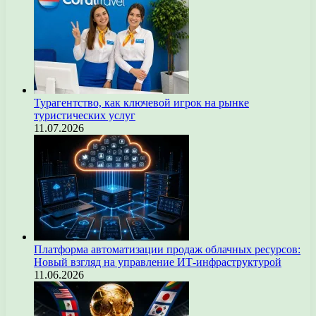
Турагентство, как ключевой игрок на рынке
туристических услуг
11.07.2026
Платформа автоматизации продаж облачных ресурсов:
Новый взгляд на управление ИТ-инфраструктурой
11.06.2026