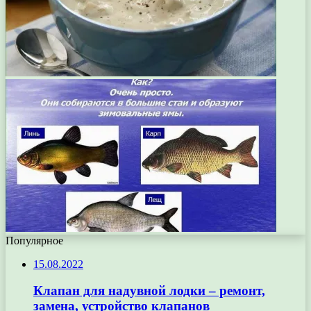
Популярное
15.08.2022
Клапан для надувной лодки – ремонт,
замена, устройство клапанов