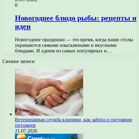
0
Новогоднее блюдо рыбы: рецепты и
идеи
Новогодние праздники — это время, когда наши столы
украшаются самыми изысканными и вкусными
блюдами. И одним из самых популярных и…
Свежие записи
Ветеринарная служба клиники, как забота о состоянии
питомцев
21.07.2026