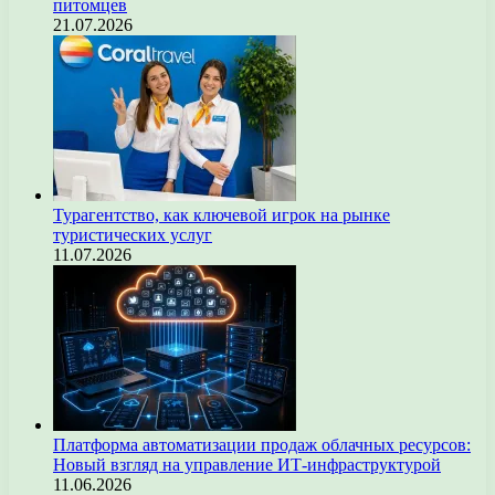
питомцев
21.07.2026
Турагентство, как ключевой игрок на рынке
туристических услуг
11.07.2026
Платформа автоматизации продаж облачных ресурсов:
Новый взгляд на управление ИТ-инфраструктурой
11.06.2026