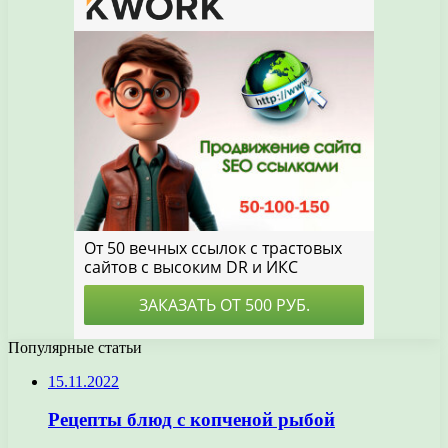
Популярные статьи
15.11.2022
Рецепты блюд с копченой рыбой