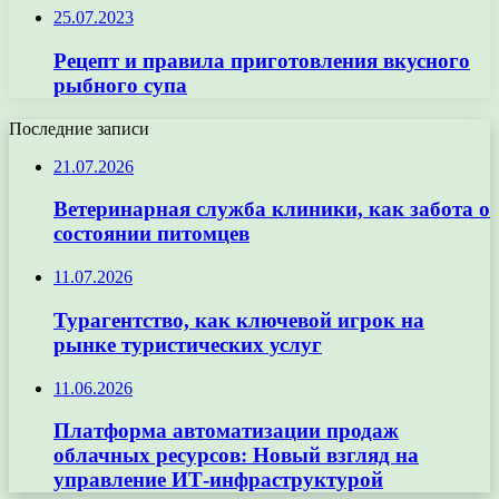
25.07.2023
Рецепт и правила приготовления вкусного
рыбного супа
Последние записи
21.07.2026
Ветеринарная служба клиники, как забота о
состоянии питомцев
11.07.2026
Турагентство, как ключевой игрок на
рынке туристических услуг
11.06.2026
Платформа автоматизации продаж
облачных ресурсов: Новый взгляд на
управление ИТ-инфраструктурой