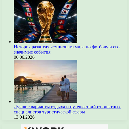
История развития чемпионата мира по футболу и его
значимые события
06.06.2026
Лучшие варианты отдыха и путешествий от опытных
специалистов туристической сферы
13.04.2026