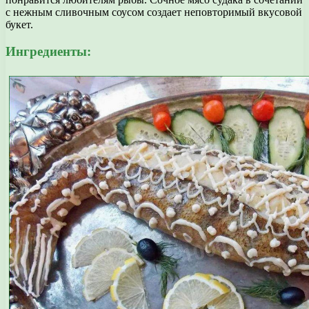
с нежным сливочным соусом создает неповторимый вкусовой
букет.
Ингредиенты: