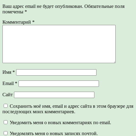
Ваш адрес email не будет опубликован.
Обязательные поля
помечены
*
Комментарий
*
Имя
*
Email
*
Сайт
Сохранить моё имя, email и адрес сайта в этом браузере для
последующих моих комментариев.
Уведомить меня о новых комментариях по email.
Уведомлять меня о новых записях почтой.