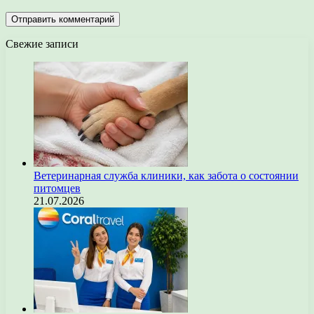
Свежие записи
Ветеринарная служба клиники, как забота о состоянии
питомцев
21.07.2026