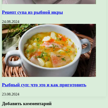
Рецепт супа из рыбной икры
24.08.2024
Рыбный суп: что это и как приготовить
23.08.2024
Добавить комментарий