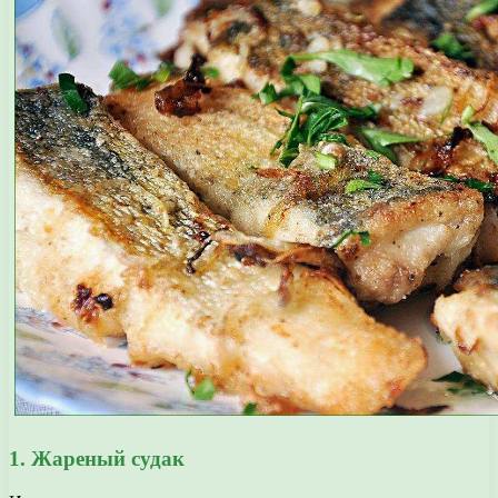
1. Жареный судак