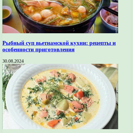
Рыбный суп вьетнамской кухни: рецепты и
особенности приготовления
30.08.2024