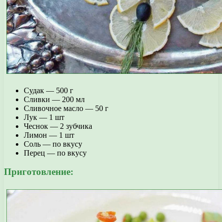
Судак — 500 г
Сливки — 200 мл
Сливочное масло — 50 г
Лук — 1 шт
Чеснок — 2 зубчика
Лимон — 1 шт
Соль — по вкусу
Перец — по вкусу
Приготовление: