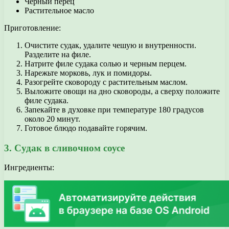
Черный перец
Растительное масло
Приготовление:
Очистите судак, удалите чешую и внутренности.
Разделите на филе.
Натрите филе судака солью и черным перцем.
Нарежьте морковь, лук и помидоры.
Разогрейте сковороду с растительным маслом.
Выложите овощи на дно сковороды, а сверху положите
филе судака.
Запекайте в духовке при температуре 180 градусов
около 20 минут.
Готовое блюдо подавайте горячим.
3. Судак в сливочном соусе
Ингредиенты: