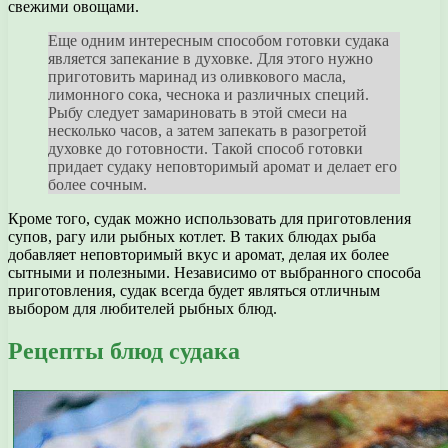
свежими овощами.
Еще одним интересным способом готовки судака
является запекание в духовке. Для этого нужно
приготовить маринад из оливкового масла,
лимонного сока, чеснока и различных специй.
Рыбу следует замариновать в этой смеси на
несколько часов, а затем запекать в разогретой
духовке до готовности. Такой способ готовки
придает судаку неповторимый аромат и делает его
более сочным.
Кроме того, судак можно использовать для приготовления
супов, рагу или рыбных котлет. В таких блюдах рыба
добавляет неповторимый вкус и аромат, делая их более
сытными и полезными. Независимо от выбранного способа
приготовления, судак всегда будет являться отличным
выбором для любителей рыбных блюд.
Рецепты блюд судака