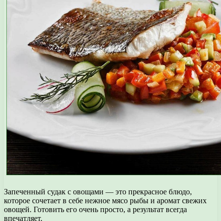
Запеченный судак с овощами — это прекрасное блюдо,
которое сочетает в себе нежное мясо рыбы и аромат свежих
овощей. Готовить его очень просто, а результат всегда
впечатляет.