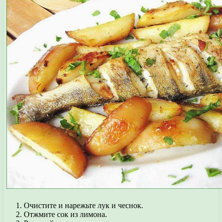
Очистите и нарежьте лук и чеснок.
Отжмите сок из лимона.