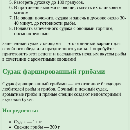
Разогреть духовку до 180 градусов.
В противень выложить овощи, смазать их оливковым
маслом.
На овощи положить судака и запечь в духовке около 30-
40 минут, до готовности рыбы.
Подавать запеченного судака с овощами горячим,
посыпав зеленью.
Запеченный судак с овощами — это отличный вариант для
семейного обеда или праздничного ужина. Попробуйте
приготовить этот рецепт и насладитесь нежным вкусом рыбы
в сочетании с ароматными овощами!
Судак фаршированный грибами
Судак фаршированный грибами — это отличное блюдо для
любителей рыбы и грибов. Сочный и нежный судак,
ароматные грибы и пряные специи создают неповторимый
вкусовой букет.
Ингредиенты:
Судак — 1 шт.
Свежие грибы — 300 г