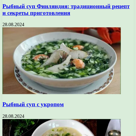
Рыбный суп Финляндия: традиционный рецепт
и секреты приготовления
28.08.2024
Рыбный суп с укропом
28.08.2024