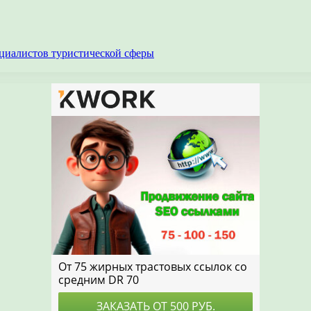
циалистов туристической сферы