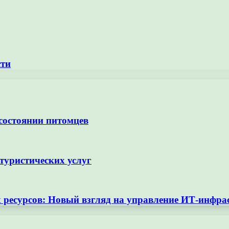
сти
 состоянии питомцев
туристических услуг
ресурсов: Новый взгляд на управление ИТ-инфра