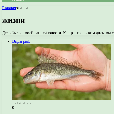
Главная
/
жизни
жизни
Дело было в моей ранней юности. Как раз июльским днем мы с
Виды рыб
12.04.2023
0