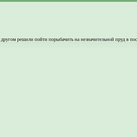
 другом решили пойти порыбачить на незначительной пруд в пос