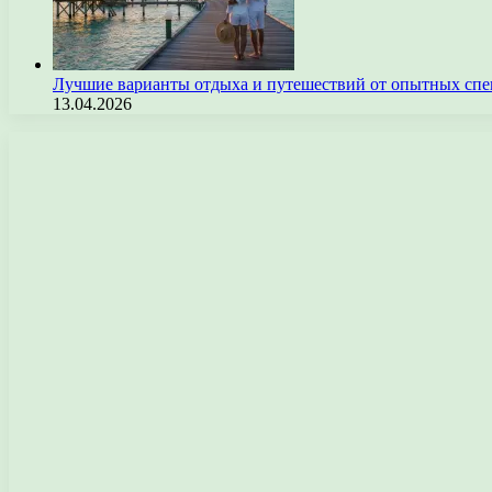
Лучшие варианты отдыха и путешествий от опытных спе
13.04.2026