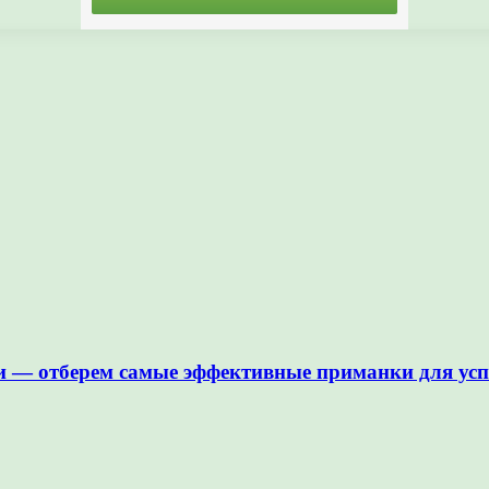
 — отберем самые эффективные приманки для усп