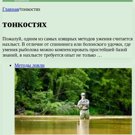
Главная
/
тонкостях
тонкостях
Пожалуй, одним из самых изящных методов ужения считается
нахлыст. В отличие от спиннинга или болонского удочки, где
умения рыболова можно компенсировать простейшей базой
знаний, в нахлысте требуется опыт не только …
Методы ловли