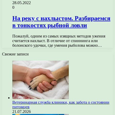
28.05.2022
0
На реку с нахлыстом. Разбираемся
в тонкостях рыбной ловли
Пожалуй, одним из самых изящных методов ужения
считается нахлыст. В отличие от спиннинга или
болонского удочки, где умения рыболова можно…
Свежие записи
Ветеринарная служба клиники, как забота о состоянии
питомцев
21.07.2026