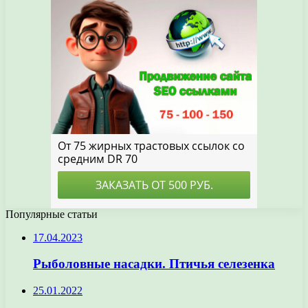
Популярные статьи
17.04.2023
Рыболовные насадки. Птичья селезенка
25.01.2022