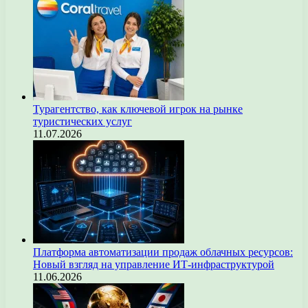
Турагентство, как ключевой игрок на рынке
туристических услуг
11.07.2026
Платформа автоматизации продаж облачных ресурсов:
Новый взгляд на управление ИТ-инфраструктурой
11.06.2026