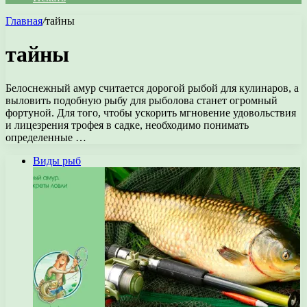
Главная
/
тайны
тайны
Белоснежный амур считается дорогой рыбой для кулинаров, а
выловить подобную рыбу для рыболова станет огромный
фортуной. Для того, чтобы ускорить мгновение удовольствия
и лицезрения трофея в садке, необходимо понимать
определенные …
Виды рыб