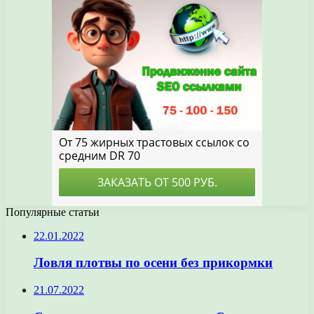
Популярные статьи
22.01.2022
Ловля плотвы по осени без прикормки
21.07.2022