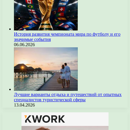
История развития чемпионата мира по футболу и его
значимые события
06.06.2026
Лучшие варианты отдыха и путешествий от опытных
специалистов туристической сферы
13.04.2026