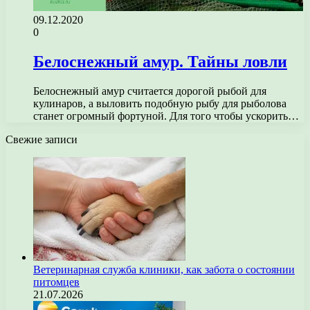
09.12.2020
0
Белоснежный амур. Тайны ловли
Белоснежный амур считается дорогой рыбой для
кулинаров, а выловить подобную рыбу для рыболова
станет огромный фортуной. Для того чтобы ускорить…
Свежие записи
Ветеринарная служба клиники, как забота о состоянии
питомцев
21.07.2026