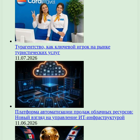
Турагентство, как ключевой игрок на рынке
туристических услуг
11.07.2026
Платформа автоматизации продаж облачных ресурсов:
Новый взгляд на управление ИТ-инфраструктурой
11.06.2026