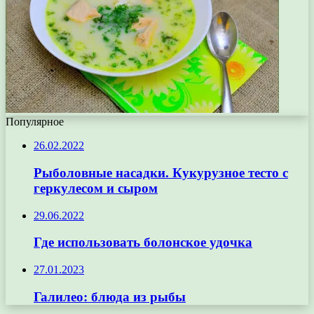
Популярное
26.02.2022
Рыболовные насадки. Кукурузное тесто с
геркулесом и сыром
29.06.2022
Где использовать болонское удочка
27.01.2023
Галилео: блюда из рыбы