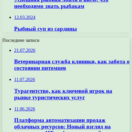
необходимо знать рыбакам
12.03.2024
Рыбный суп из сардины
Последние записи
21.07.2026
Ветеринарная служба клиники, как забота о
состоянии питомцев
11.07.2026
Турагентство, как ключевой игрок на
рынке туристических услуг
11.06.2026
Платформа автоматизации продаж
облачных ресурсов: Новый взгляд на