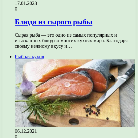
17.01.2023
0
Блюда из сырого рыбы
Сырая рыба — это одно из самых популярных и
изысканных блюд во многих кухнях мира. Благодаря
своему нежному вкусу и…
Рыбная кухня
06.12.2021
0