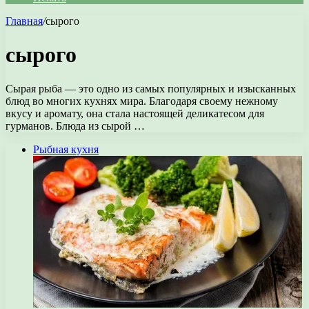
Главная
/
сырого
сырого
Сырая рыба — это одно из самых популярных и изысканных
блюд во многих кухнях мира. Благодаря своему нежному
вкусу и аромату, она стала настоящей деликатесом для
гурманов. Блюда из сырой …
Рыбная кухня