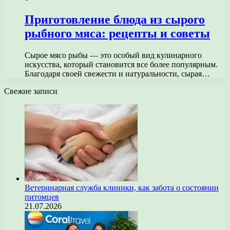
Приготовление блюда из сырого
рыбного мяса: рецепты и советы
Сырое мясо рыбы — это особый вид кулинарного
искусства, который становится все более популярным.
Благодаря своей свежести и натуральности, сырая…
Свежие записи
Ветеринарная служба клиники, как забота о состоянии
питомцев
21.07.2026