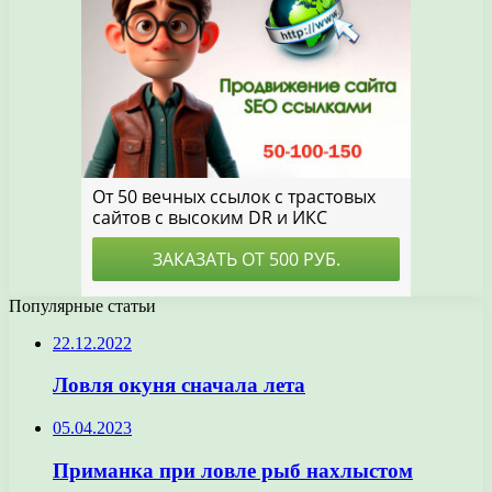
Популярные статьи
22.12.2022
Ловля окуня сначала лета
05.04.2023
Приманка при ловле рыб нахлыстом