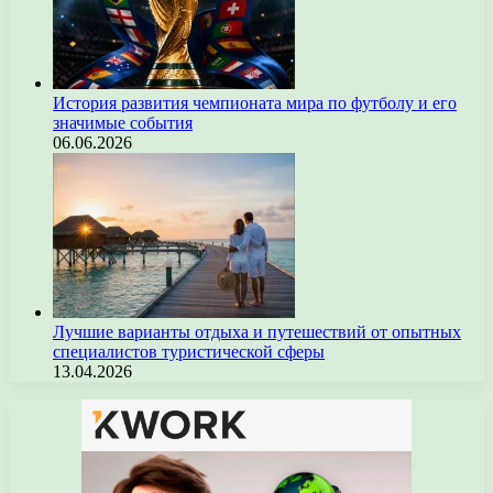
История развития чемпионата мира по футболу и его
значимые события
06.06.2026
Лучшие варианты отдыха и путешествий от опытных
специалистов туристической сферы
13.04.2026