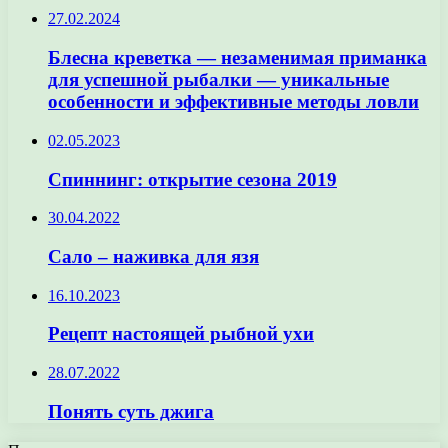
27.02.2024
Блесна креветка — незаменимая приманка
для успешной рыбалки — уникальные
особенности и эффективные методы ловли
02.05.2023
Спиннинг: открытие сезона 2019
30.04.2022
Сало – наживка для язя
16.10.2023
Рецепт настоящей рыбной ухи
28.07.2022
Понять суть джига