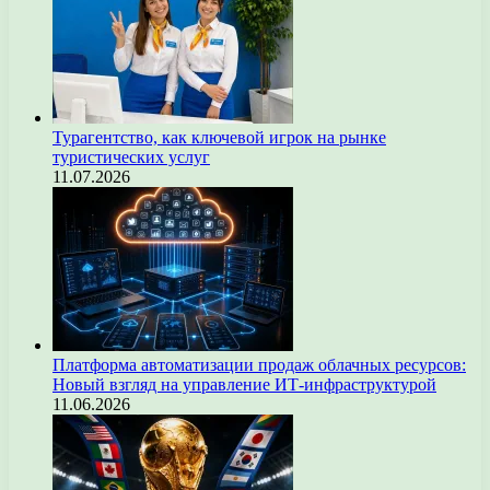
Турагентство, как ключевой игрок на рынке
туристических услуг
11.07.2026
Платформа автоматизации продаж облачных ресурсов:
Новый взгляд на управление ИТ-инфраструктурой
11.06.2026