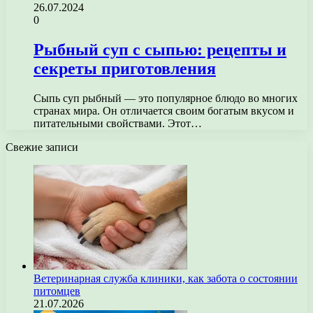
26.07.2024
0
Рыбный суп с сыпью: рецепты и
секреты приготовления
Сыпь суп рыбный — это популярное блюдо во многих
странах мира. Он отличается своим богатым вкусом и
питательными свойствами. Этот…
Свежие записи
Ветеринарная служба клиники, как забота о состоянии
питомцев
21.07.2026