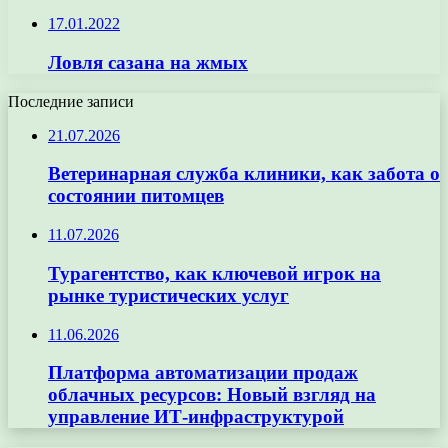
17.01.2022
Ловля сазана на жмых
Последние записи
21.07.2026
Ветеринарная служба клиники, как забота о
состоянии питомцев
11.07.2026
Турагентство, как ключевой игрок на
рынке туристических услуг
11.06.2026
Платформа автоматизации продаж
облачных ресурсов: Новый взгляд на
управление ИТ-инфраструктурой