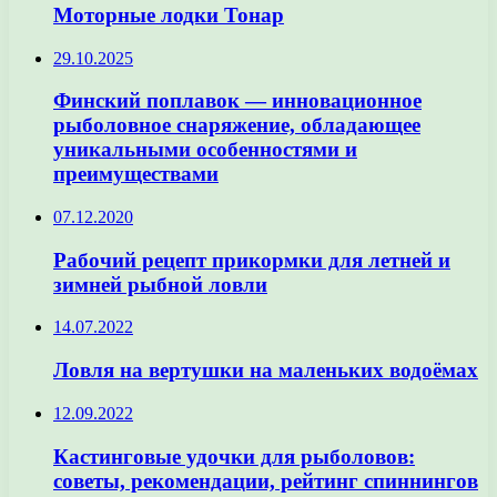
Моторные лодки Тонар
29.10.2025
Финский поплавок — инновационное
рыболовное снаряжение, обладающее
уникальными особенностями и
преимуществами
07.12.2020
Рабочий рецепт прикормки для летней и
зимней рыбной ловли
14.07.2022
Ловля на вертушки на маленьких водоёмах
12.09.2022
Кастинговые удочки для рыболовов:
советы, рекомендации, рейтинг спиннингов