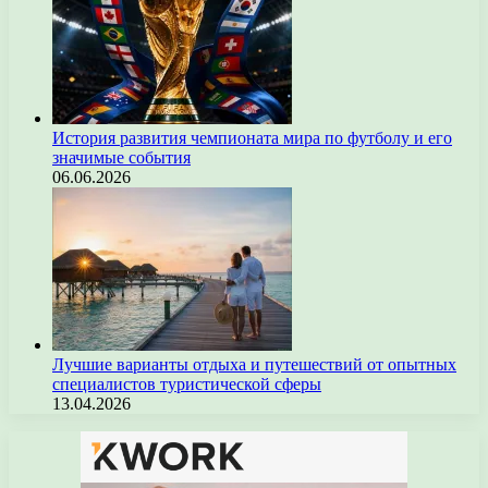
История развития чемпионата мира по футболу и его
значимые события
06.06.2026
Лучшие варианты отдыха и путешествий от опытных
специалистов туристической сферы
13.04.2026