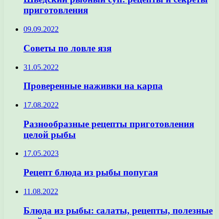
приготовления
09.09.2022
Советы по ловле язя
31.05.2022
Проверенные наживки на карпа
17.08.2022
Разнообразные рецепты приготовления
целой рыбы
17.05.2023
Рецепт блюда из рыбы попугая
11.08.2022
Блюда из рыбы: салаты, рецепты, полезные