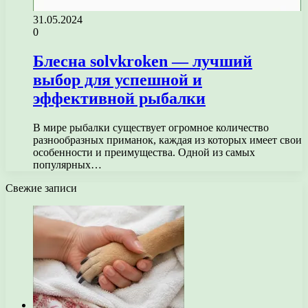
31.05.2024
0
Блесна solvkroken — лучший
выбор для успешной и
эффективной рыбалки
В мире рыбалки существует огромное количество
разнообразных приманок, каждая из которых имеет свои
особенности и преимущества. Одной из самых
популярных…
Свежие записи