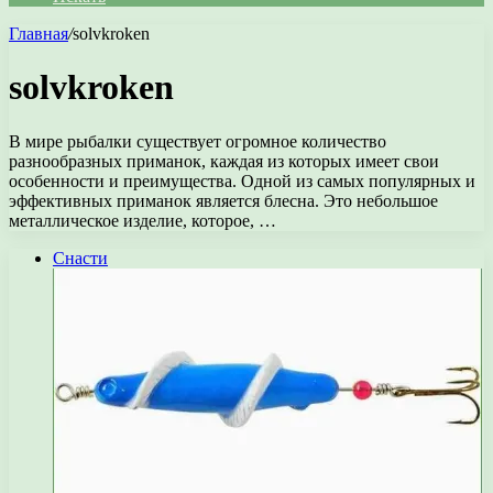
Главная
/
solvkroken
solvkroken
В мире рыбалки существует огромное количество
разнообразных приманок, каждая из которых имеет свои
особенности и преимущества. Одной из самых популярных и
эффективных приманок является блесна. Это небольшое
металлическое изделие, которое, …
Снасти