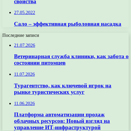
свойства
27.05.2022
Сало – эффективная рыболовная насадка
Последние записи
21.07.2026
Ветеринарная служба клиники, как забота о
состоянии питомцев
11.07.2026
Турагентство, как ключевой игрок на
рынке туристических услуг
11.06.2026
Платформа автоматизации продаж
облачных ресурсов: Новый взгляд на
управление ИТ-инфраструктурой