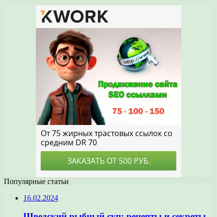
Популярные статьи
16.02.2024
Шведский рыбный суп: рецепты и секреты