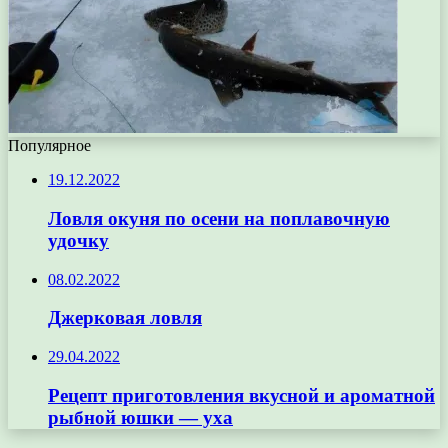
Популярное
19.12.2022
Ловля окуня по осени на поплавочную
удочку
08.02.2022
Джерковая ловля
29.04.2022
Рецепт приготовления вкусной и ароматной
рыбной юшки — уха