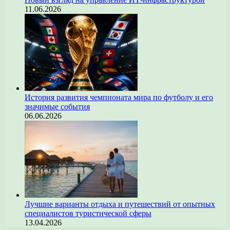
11.06.2026
История развития чемпионата мира по футболу и его
значимые события
06.06.2026
Лучшие варианты отдыха и путешествий от опытных
специалистов туристической сферы
13.04.2026