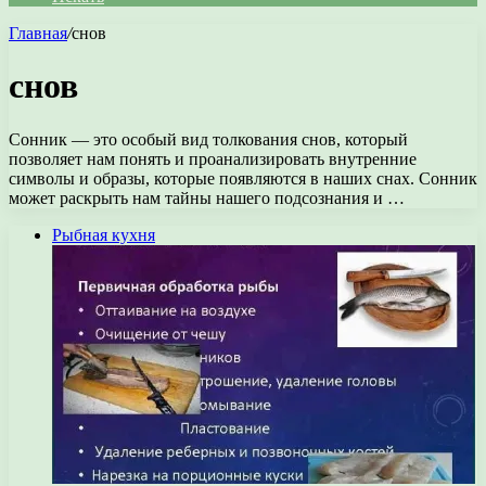
Главная
/
снов
снов
Сонник — это особый вид толкования снов, который
позволяет нам понять и проанализировать внутренние
символы и образы, которые появляются в наших снах. Сонник
может раскрыть нам тайны нашего подсознания и …
Рыбная кухня