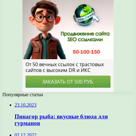
Популярные статьи
23.10.2023
Пинагор рыба: вкусные блюда для
гурманов
02.12.2022