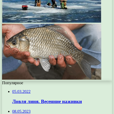
Популярное
05.03.2022
Ловля линя. Весенние наживки
08.05.2023