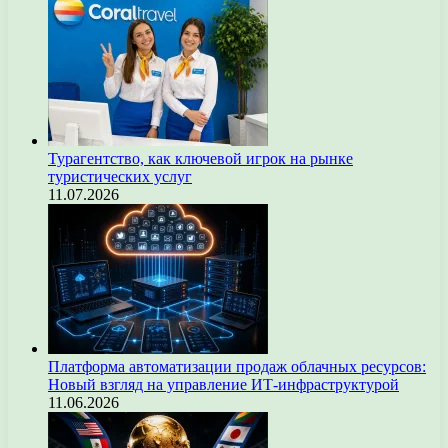
Турагентство, как ключевой игрок на рынке
туристических услуг
11.07.2026
Платформа автоматизации продаж облачных ресурсов:
Новый взгляд на управление ИТ-инфраструктурой
11.06.2026