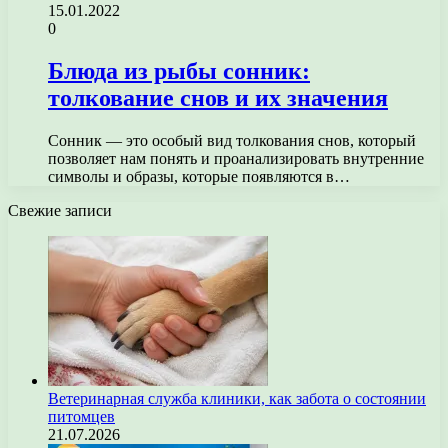
15.01.2022
0
Блюда из рыбы сонник:
толкование снов и их значения
Сонник — это особый вид толкования снов, который
позволяет нам понять и проанализировать внутренние
символы и образы, которые появляются в…
Свежие записи
Ветеринарная служба клиники, как забота о состоянии
питомцев
21.07.2026