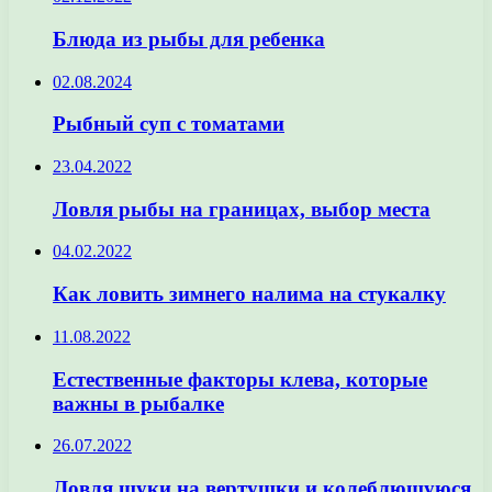
Блюда из рыбы для ребенка
02.08.2024
Рыбный суп с томатами
23.04.2022
Ловля рыбы на границах, выбор места
04.02.2022
Как ловить зимнего налима на стукалку
11.08.2022
Естественные факторы клева, которые
важны в рыбалке
26.07.2022
Ловля щуки на вертушки и колеблющуюся