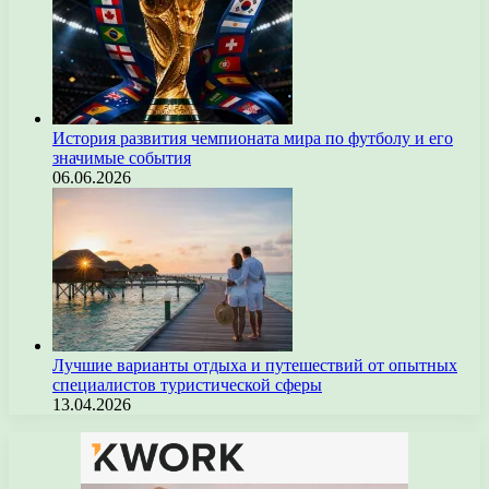
История развития чемпионата мира по футболу и его
значимые события
06.06.2026
Лучшие варианты отдыха и путешествий от опытных
специалистов туристической сферы
13.04.2026