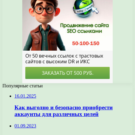
Популярные статьи
16.01.2025
Как выгодно и безопасно приобрести
аккаунты для различных целей
01.09.2023