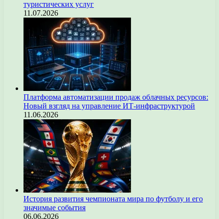
туристических услуг
11.07.2026
Платформа автоматизации продаж облачных ресурсов:
Новый взгляд на управление ИТ-инфраструктурой
11.06.2026
История развития чемпионата мира по футболу и его
значимые события
06.06.2026