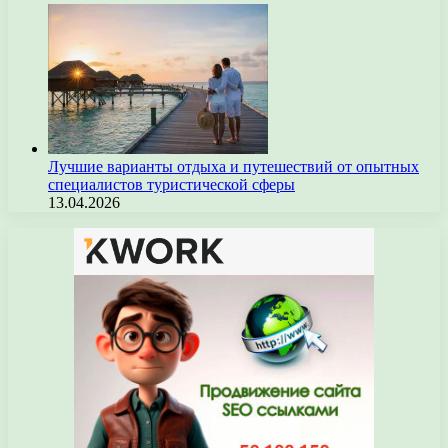
Лучшие варианты отдыха и путешествий от опытных
специалистов туристической сферы
13.04.2026