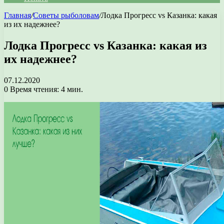
Главная
/
Советы рыболовам
/
Лодка Прогресс vs Казанка: какая
из их надежнее?
Лодка Прогресс vs Казанка: какая из
их надежнее?
07.12.2020
0
Время чтения: 4 мин.