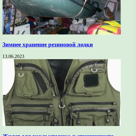
Зимнее хранение резиновой лодки
13.06.2023