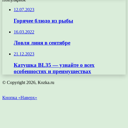
12.07.2023
Горячее блюдо из рыбы
16.03.2022
Ловля линя в сентябре
21.12.2023
Катушка BL35 — узнайте о всех
особенностях и преимуществах
© Copyright 2026, Кozka.ru
Кнопка «Наверх»