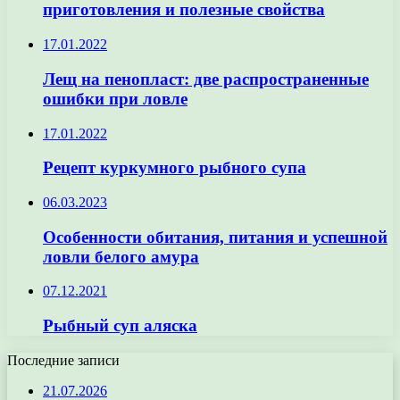
приготовления и полезные свойства
17.01.2022
Лещ на пенопласт: две распространенные
ошибки при ловле
17.01.2022
Рецепт куркумного рыбного супа
06.03.2023
Особенности обитания, питания и успешной
ловли белого амура
07.12.2021
Рыбный суп аляска
Последние записи
21.07.2026