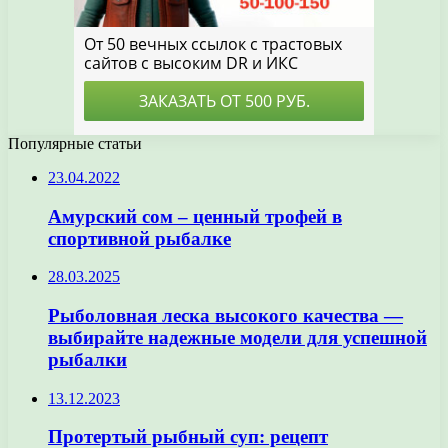
Популярные статьи
23.04.2022
Амурский сом – ценный трофей в
спортивной рыбалке
28.03.2025
Рыболовная леска высокого качества —
выбирайте надежные модели для успешной
рыбалки
13.12.2023
Протертый рыбный суп: рецепт