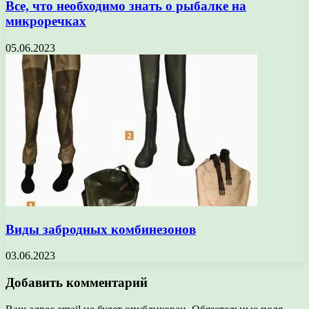
Все, что необходимо знать о рыбалке на
микроречках
05.06.2023
Виды забродных комбинезонов
03.06.2023
Добавить комментарий