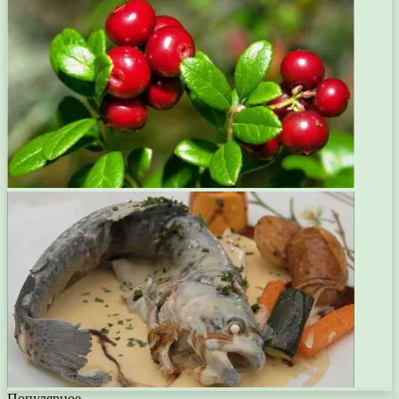
Популярное