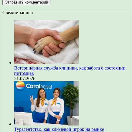
Свежие записи
Ветеринарная служба клиники, как забота о состоянии
питомцев
21.07.2026
Турагентство, как ключевой игрок на рынке