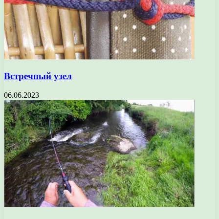
Встречный узел
06.06.2023