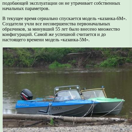
подобающей эксплуатации он не утрачивает собственных
начальных параметров.
В текущее время сериально спускается модель «казанка-6М».
Создатели учли все несовершенства первоначальных
образчиков, за минувший 55 лет было внесено множество
конфигураций. Самой же успешной считается и до
настоящего времени модель «казанка-5М».