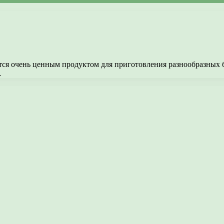
ся очень ценным продуктом для приготовления разнообразных 
…