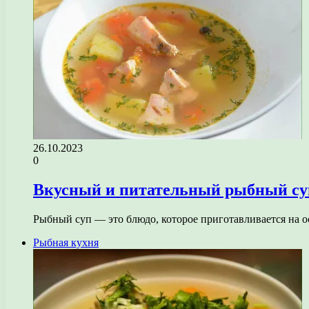
26.10.2023
0
Вкусный и питательный рыбный суп:
Рыбный суп — это блюдо, которое приготавливается на 
Рыбная кухня