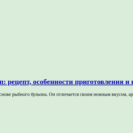
 рецепт, особенности приготовления и 
основе рыбного бульона. Он отличается своим нежным вкусом, 