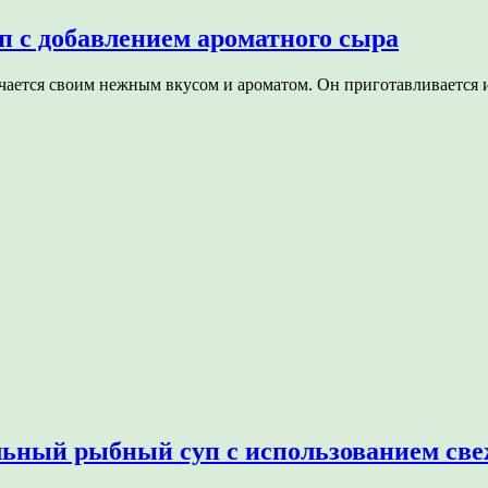
 с добавлением ароматного сыра
чается своим нежным вкусом и ароматом. Он приготавливается
льный рыбный суп с использованием све