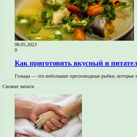
08.05.2023
0
Как приготовить вкусный и питател
Гольцы — это небольшие пресноводные рыбки, которые 
Свежие записи