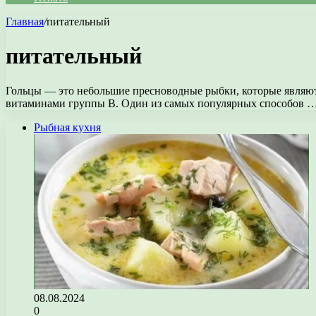
Главная
/
питательный
питательный
Гольцы — это небольшие пресноводные рыбки, которые являют
витаминами группы В. Один из самых популярных способов 
Рыбная кухня
08.08.2024
0