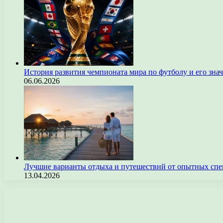
История развития чемпионата мира по футболу и его зна
06.06.2026
Лучшие варианты отдыха и путешествий от опытных спе
13.04.2026