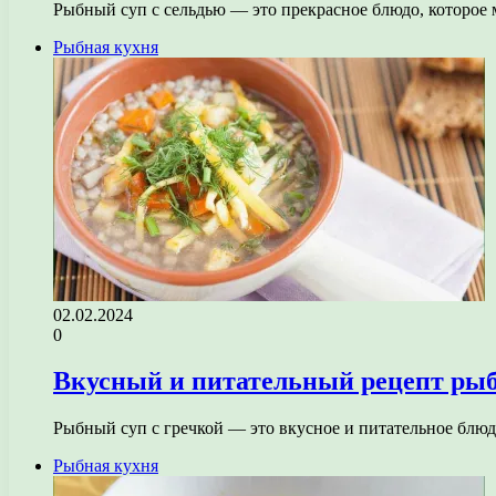
Рыбный суп с сельдью — это прекрасное блюдо, которое
Рыбная кухня
02.02.2024
0
Вкусный и питательный рецепт рыбн
Рыбный суп с гречкой — это вкусное и питательное блю
Рыбная кухня