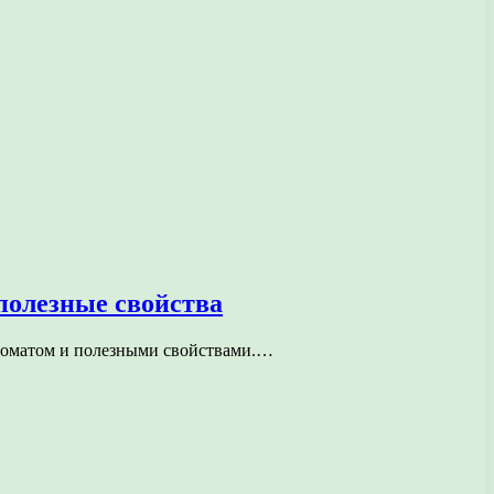
полезные свойства
ароматом и полезными свойствами.…