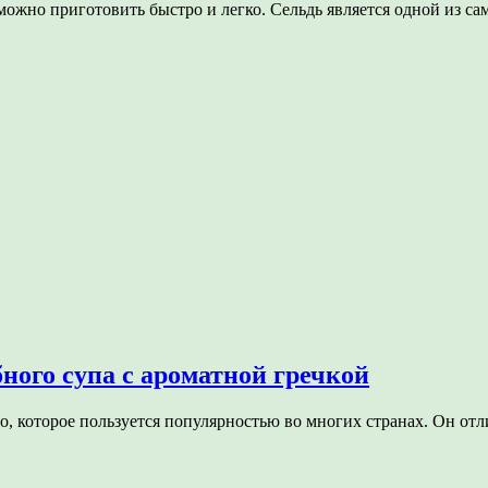
 можно приготовить быстро и легко. Сельдь является одной из 
ого супа с ароматной гречкой
до, которое пользуется популярностью во многих странах. Он о