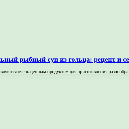
ьный рыбный суп из гольца: рецепт и с
являются очень ценным продуктом для приготовления разнообр