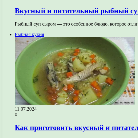
Вкусный и питательный рыбный суп
Рыбный суп сыром — это особенное блюдо, которое отли
Рыбная кухня
11.07.2024
0
Как приготовить вкусный и питате