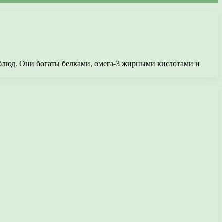
блюд. Они богаты белками, омега-3 жирными кислотами и