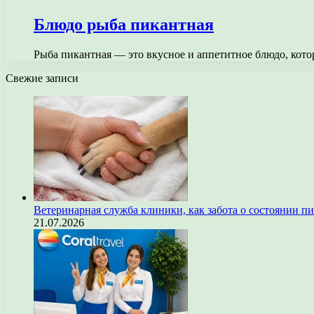
Блюдо рыба пикантная
Рыба пикантная — это вкусное и аппетитное блюдо, кот
Свежие записи
Ветеринарная служба клиники, как забота о состоянии п
21.07.2026