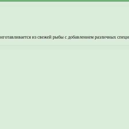
риготавливается из свежей рыбы с добавлением различных спец