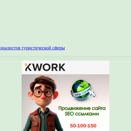
циалистов туристической сферы