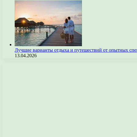
Лучшие варианты отдыха и путешествий от опытных спе
13.04.2026