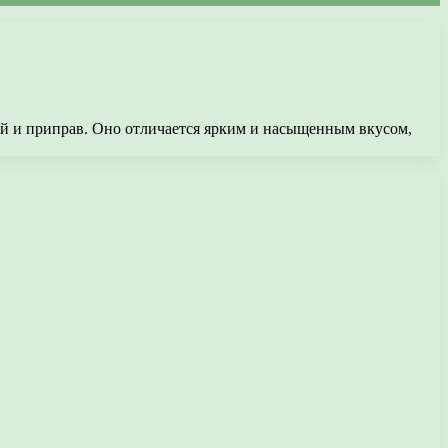
ий и приправ. Оно отличается ярким и насыщенным вкусом,