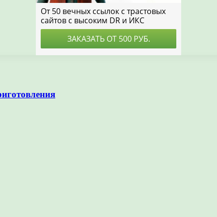
риготовления