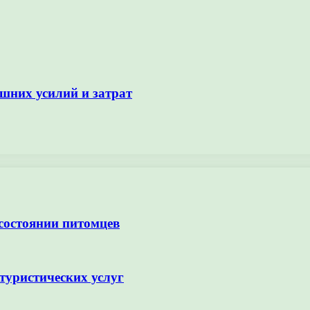
ишних усилий и затрат
 состоянии питомцев
туристических услуг