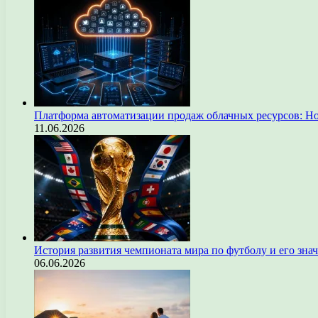
Платформа автоматизации продаж облачных ресурсов: Н
11.06.2026
История развития чемпионата мира по футболу и его зна
06.06.2026