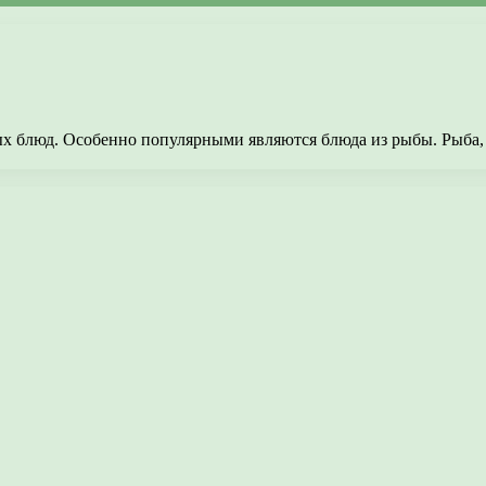
ых блюд. Особенно популярными являются блюда из рыбы. Рыба,