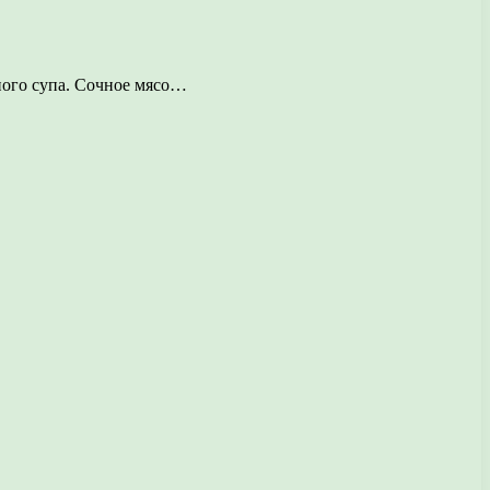
ного супа. Сочное мясо…