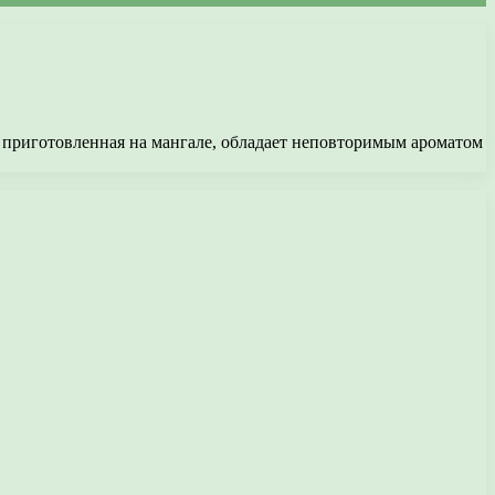
 приготовленная на мангале, обладает неповторимым ароматом