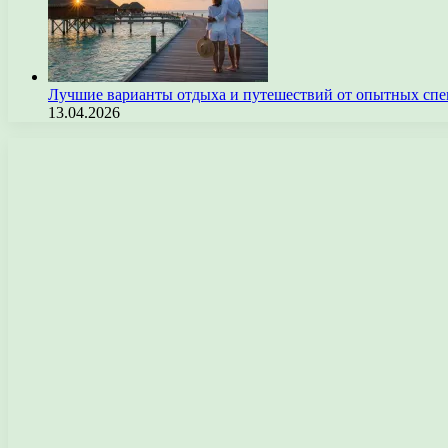
Лучшие варианты отдыха и путешествий от опытных спе
13.04.2026