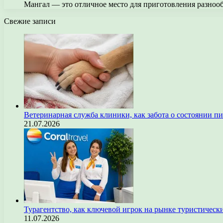
Мангал — это отличное место для приготовления разноо
Свежие записи
Ветеринарная служба клиники, как забота о состоянии п
21.07.2026
Турагентство, как ключевой игрок на рынке туристическ
11.07.2026