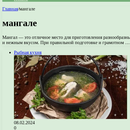
Главная
/
мангале
мангале
Мангал — это отличное место для приготовления разнообразн
и нежным вкусом. При правильной подготовке и грамотном …
Рыбная кухня
08.02.2024
0