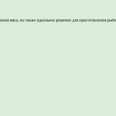
ления мяса, но также идеальное решение для приготовления рыб