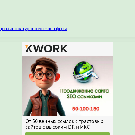
циалистов туристической сферы