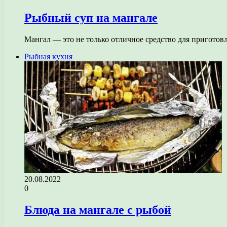
Рыбный суп на мангале
Мангал — это не только отличное средство для приготов
Рыбная кухня
20.08.2022
0
Блюда на мангале с рыбой