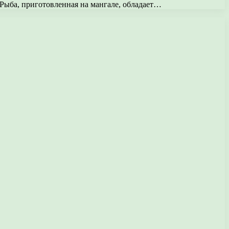
Рыба, приготовленная на мангале, обладает…