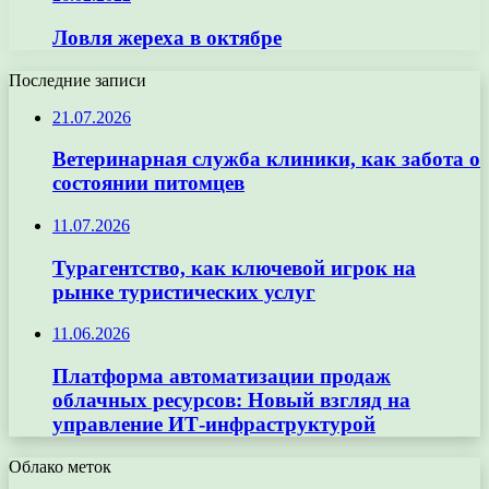
Ловля жереха в октябре
Последние записи
21.07.2026
Ветеринарная служба клиники, как забота о
состоянии питомцев
11.07.2026
Турагентство, как ключевой игрок на
рынке туристических услуг
11.06.2026
Платформа автоматизации продаж
облачных ресурсов: Новый взгляд на
управление ИТ-инфраструктурой
Облако меток