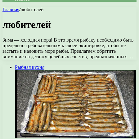
Главная
/
любителей
любителей
Зима — холодная пора! В это время рыбаку необходимо быть
предельно требовательным к своей экипировке, чтобы не
застыть и наловить море рыбы. Предлагаем обратить
внимание на десятку целебных советов, предназначенных …
Рыбная кухня