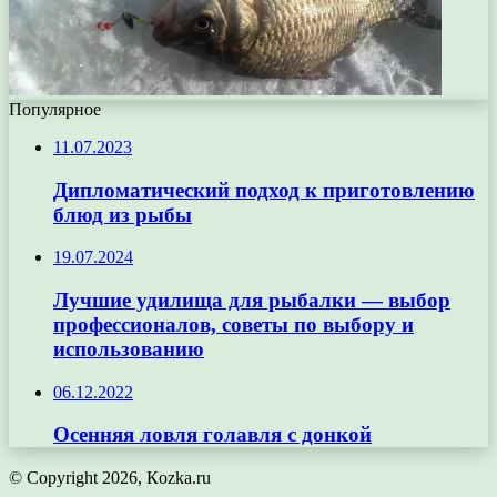
Популярное
11.07.2023
Дипломатический подход к приготовлению
блюд из рыбы
19.07.2024
Лучшие удилища для рыбалки — выбор
профессионалов, советы по выбору и
использованию
06.12.2022
Осенняя ловля голавля с донкой
© Copyright 2026, Кozka.ru