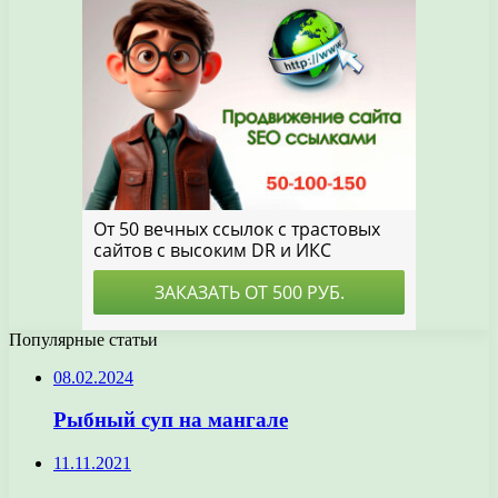
Популярные статьи
08.02.2024
Рыбный суп на мангале
11.11.2021