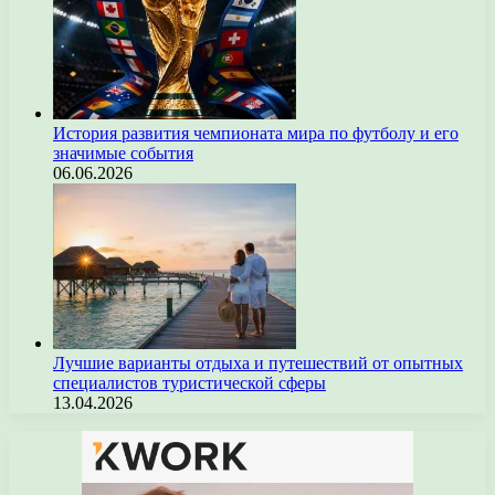
История развития чемпионата мира по футболу и его
значимые события
06.06.2026
Лучшие варианты отдыха и путешествий от опытных
специалистов туристической сферы
13.04.2026