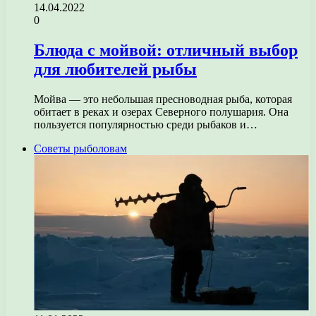
14.04.2022
0
Блюда с мойвой: отличный выбор
для любителей рыбы
Мойва — это небольшая пресноводная рыба, которая
обитает в реках и озерах Северного полушария. Она
пользуется популярностью среди рыбаков и…
Советы рыболовам