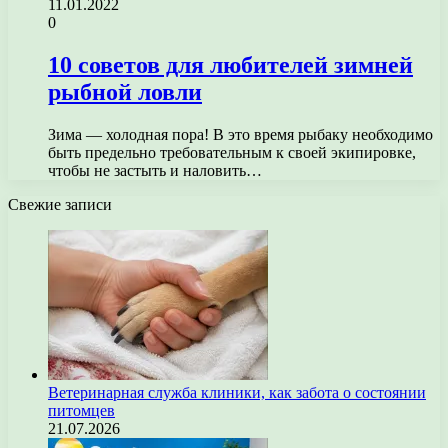
11.01.2022
0
10 советов для любителей зимней
рыбной ловли
Зима — холодная пора! В это время рыбаку необходимо
быть предельно требовательным к своей экипировке,
чтобы не застыть и наловить…
Свежие записи
Ветеринарная служба клиники, как забота о состоянии
питомцев
21.07.2026