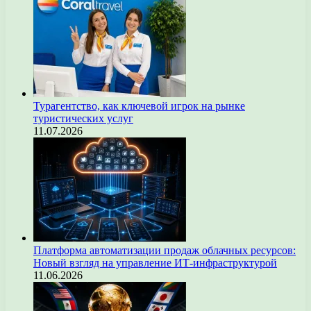
Турагентство, как ключевой игрок на рынке
туристических услуг
11.07.2026
Платформа автоматизации продаж облачных ресурсов:
Новый взгляд на управление ИТ-инфраструктурой
11.06.2026