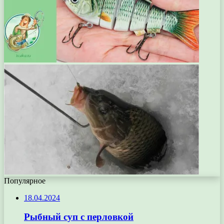
Популярное
18.04.2024
Рыбный суп с перловкой