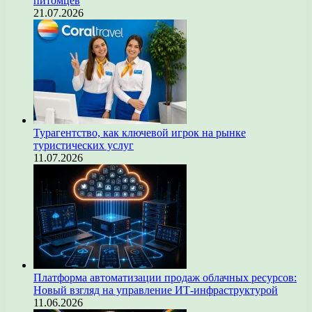
питомцев
21.07.2026
Турагентство, как ключевой игрок на рынке
туристических услуг
11.07.2026
Платформа автоматизации продаж облачных ресурсов:
Новый взгляд на управление ИТ-инфраструктурой
11.06.2026