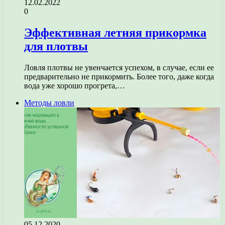
12.02.2022
0
Эффективная летняя прикормка
для плотвы
Ловля плотвы не увенчается успехом, в случае, если ее
предварительно не прикормить. Более того, даже когда
вода уже хорошо прогрета,…
Методы ловли
05.12.2020