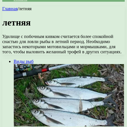
Главная
/
летняя
летняя
Удилище с побочным кивком считается более спокойной
снастью для ловли рыбы в летний период. Необходимо
запастись некоторыми мотовильцами и мормышками, для
того, чтобы выловить желанный трофей в других ситуациях.
Виды рыб