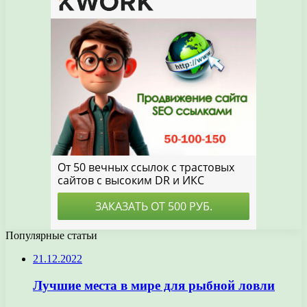
Популярные статьи
21.12.2022
Лучшие места в мире для рыбной ловли