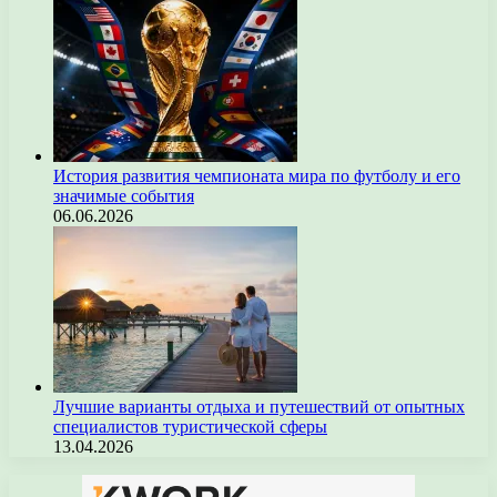
История развития чемпионата мира по футболу и его
значимые события
06.06.2026
Лучшие варианты отдыха и путешествий от опытных
специалистов туристической сферы
13.04.2026