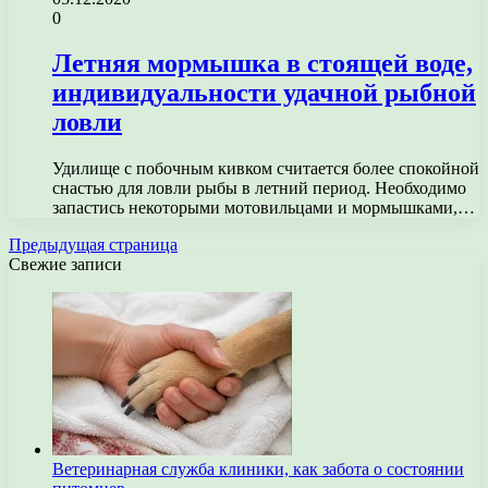
0
Летняя мормышка в стоящей воде,
индивидуальности удачной рыбной
ловли
Удилище с побочным кивком считается более спокойной
снастью для ловли рыбы в летний период. Необходимо
запастись некоторыми мотовильцами и мормышками,…
Предыдущая страница
Свежие записи
Ветеринарная служба клиники, как забота о состоянии