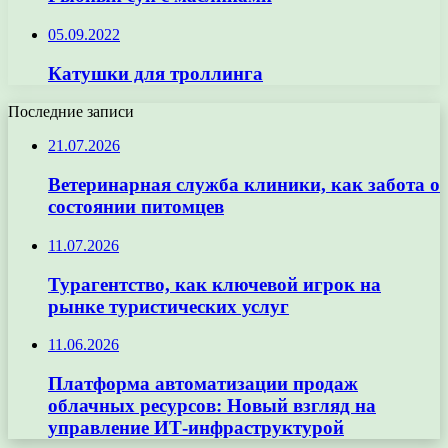
05.09.2022
Катушки для троллинга
Последние записи
21.07.2026
Ветеринарная служба клиники, как забота о
состоянии питомцев
11.07.2026
Турагентство, как ключевой игрок на
рынке туристических услуг
11.06.2026
Платформа автоматизации продаж
облачных ресурсов: Новый взгляд на
управление ИТ-инфраструктурой