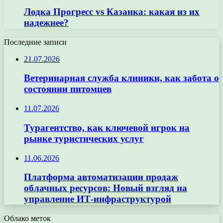
Лодка Прогресс vs Казанка: какая из их
надежнее?
Последние записи
21.07.2026
Ветеринарная служба клиники, как забота о
состоянии питомцев
11.07.2026
Турагентство, как ключевой игрок на
рынке туристических услуг
11.06.2026
Платформа автоматизации продаж
облачных ресурсов: Новый взгляд на
управление ИТ-инфраструктурой
Облако меток