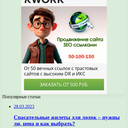
Популярные статьи
28.03.2023
Спасательные жилеты для лодок – нужны
ли, цена и как выбрать?