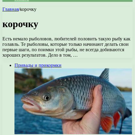
Главная
/
корочку
корочку
Есть немало рыболовов, любителей половить такую рыбу как
голавль. Те рыболовы, которые только начинают делать свои
первые шаги, по поимки этой рыбы, не всегда добиваются
хороших результатов. Дело в том, …
Привады и прикормки