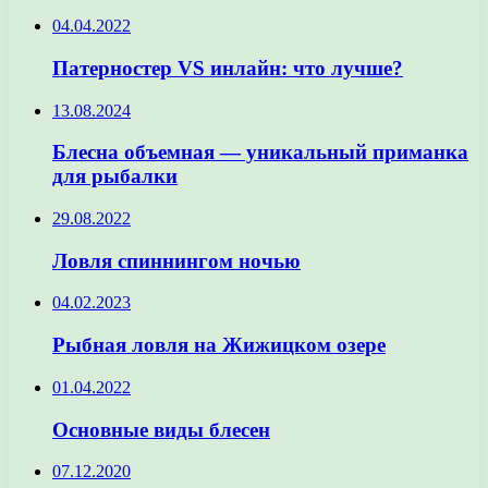
04.04.2022
Патерностер VS инлайн: что лучше?
13.08.2024
Блесна объемная — уникальный приманка
для рыбалки
29.08.2022
Ловля спиннингом ночью
04.02.2023
Рыбная ловля на Жижицком озере
01.04.2022
Основные виды блесен
07.12.2020