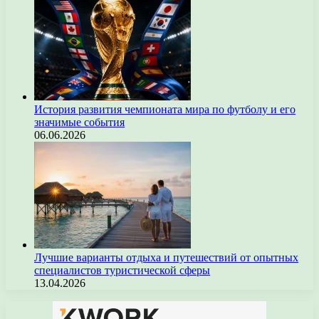
История развития чемпионата мира по футболу и его
значимые события
06.06.2026
Лучшие варианты отдыха и путешествий от опытных
специалистов туристической сферы
13.04.2026