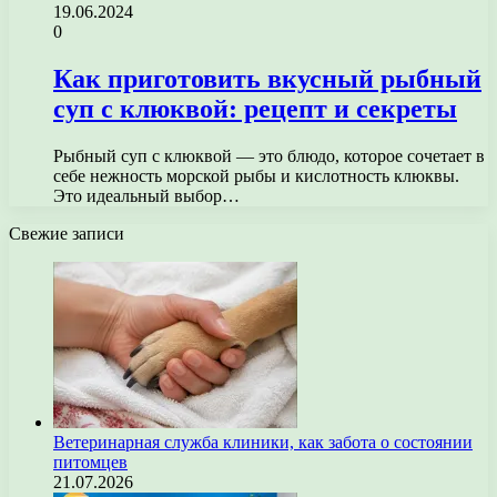
19.06.2024
0
Как приготовить вкусный рыбный
суп с клюквой: рецепт и секреты
Рыбный суп с клюквой — это блюдо, которое сочетает в
себе нежность морской рыбы и кислотность клюквы.
Это идеальный выбор…
Свежие записи
Ветеринарная служба клиники, как забота о состоянии
питомцев
21.07.2026