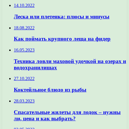
14.10.2022
Леска или плетенка: плюсы и минусы
18.08.2022
Как поймать крупного леща на фидер
16.05.2023
Техника ловли маховой удочкой на озерах и
водохранилищах
27.10.2022
Коктейльное блюдо из рыбы
28.03.2023
Спасательные жилеты для лодок – нужны
ли, цена и как выбрать?