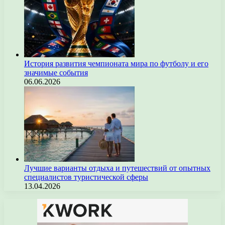
История развития чемпионата мира по футболу и его
значимые события
06.06.2026
Лучшие варианты отдыха и путешествий от опытных
специалистов туристической сферы
13.04.2026