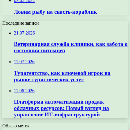
03.05.2022
Ловим рыбу на снасть-кораблик
Последние записи
21.07.2026
Ветеринарная служба клиники, как забота о
состоянии питомцев
11.07.2026
Турагентство, как ключевой игрок на
рынке туристических услуг
11.06.2026
Платформа автоматизации продаж
облачных ресурсов: Новый взгляд на
управление ИТ-инфраструктурой
Облако меток