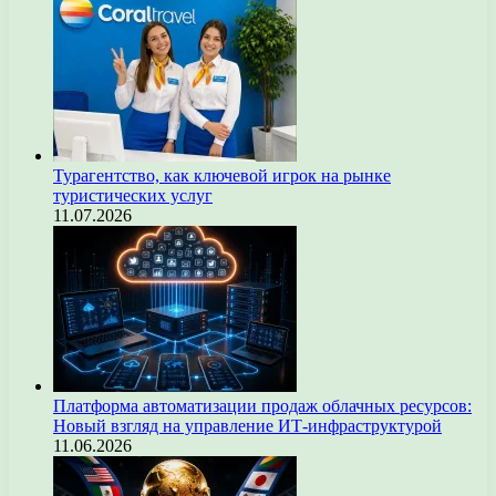
Турагентство, как ключевой игрок на рынке
туристических услуг
11.07.2026
Платформа автоматизации продаж облачных ресурсов:
Новый взгляд на управление ИТ-инфраструктурой
11.06.2026