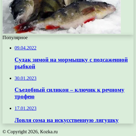
Популярное
09.04.2022
Судак зимой на мормышку с подсаженной
рыбкой
30.01.2023
Съедобный силикон – ключик к речному
трофею
17.01.2023
Ловля сома на искусственную лягушку
© Copyright 2026, Кozka.ru