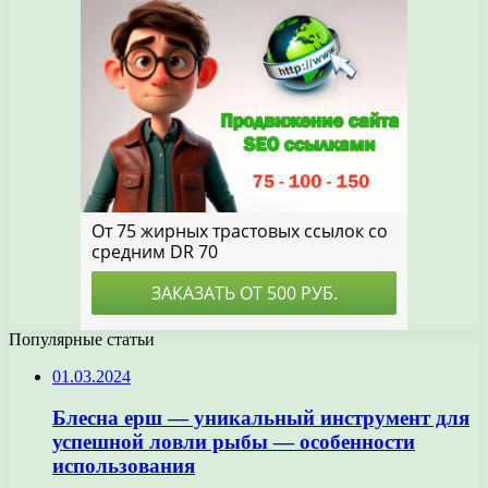
Популярные статьи
01.03.2024
Блесна ерш — уникальный инструмент для
успешной ловли рыбы — особенности
использования