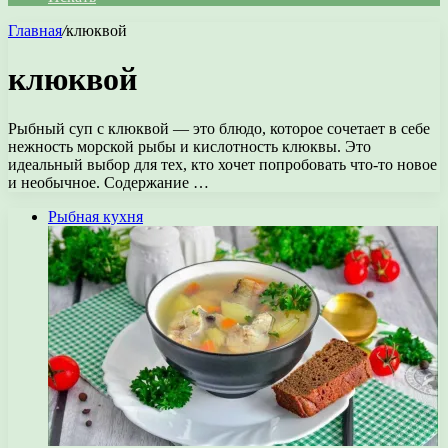
Главная
/
клюквой
клюквой
Рыбный суп с клюквой — это блюдо, которое сочетает в себе
нежность морской рыбы и кислотность клюквы. Это
идеальный выбор для тех, кто хочет попробовать что-то новое
и необычное. Содержание …
Рыбная кухня