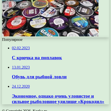
Популярное
02.02.2023
С крючка на поплавок
13.01.2023
Обувь для рыбной ловли
24.12.2020
Экономное, однако очень уловистое и
сильное рыболовное удилище «Крокодил»
© Copyright 2026, Кozka.ru