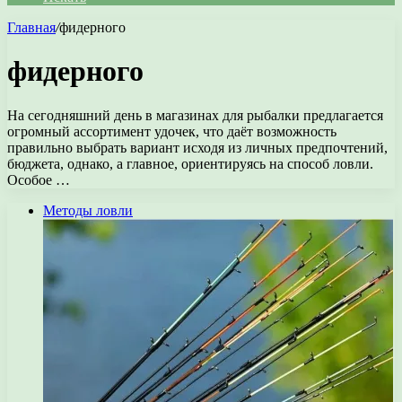
Главная
/
фидерного
фидерного
На сегодняшний день в магазинах для рыбалки предлагается
огромный ассортимент удочек, что даёт возможность
правильно выбрать вариант исходя из личных предпочтений,
бюджета, однако, а главное, ориентируясь на способ ловли.
Особое …
Методы ловли