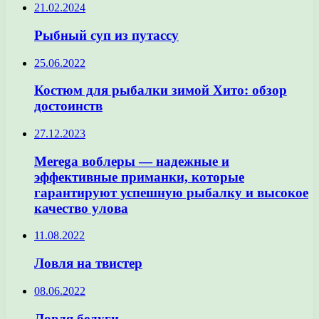
21.02.2024
Рыбный суп из путассу
25.06.2022
Костюм для рыбалки зимой Хито: обзор
достоинств
27.12.2023
Merega воблеры — надежные и
эффективные приманки, которые
гарантируют успешную рыбалку и высокое
качество улова
11.08.2022
Ловля на твистер
08.06.2022
Ловля белуги