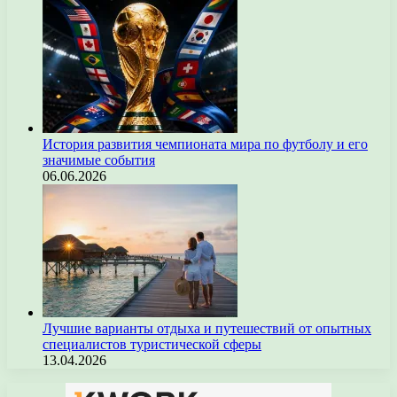
История развития чемпионата мира по футболу и его
значимые события
06.06.2026
Лучшие варианты отдыха и путешествий от опытных
специалистов туристической сферы
13.04.2026