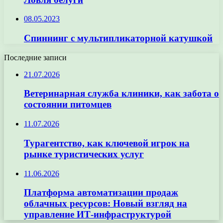
08.05.2023
Спиннинг с мультипликаторной катушкой
Последние записи
21.07.2026
Ветеринарная служба клиники, как забота о
состоянии питомцев
11.07.2026
Турагентство, как ключевой игрок на
рынке туристических услуг
11.06.2026
Платформа автоматизации продаж
облачных ресурсов: Новый взгляд на
управление ИТ-инфраструктурой