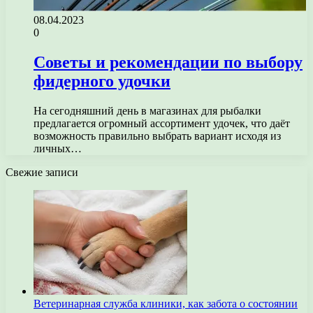
08.04.2023
0
Советы и рекомендации по выбору
фидерного удочки
На сегодняшний день в магазинах для рыбалки
предлагается огромный ассортимент удочек, что даёт
возможность правильно выбрать вариант исходя из
личных…
Свежие записи
Ветеринарная служба клиники, как забота о состоянии