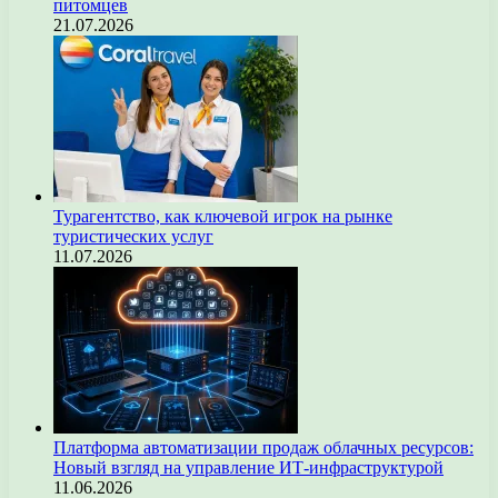
питомцев
21.07.2026
Турагентство, как ключевой игрок на рынке
туристических услуг
11.07.2026
Платформа автоматизации продаж облачных ресурсов:
Новый взгляд на управление ИТ-инфраструктурой
11.06.2026