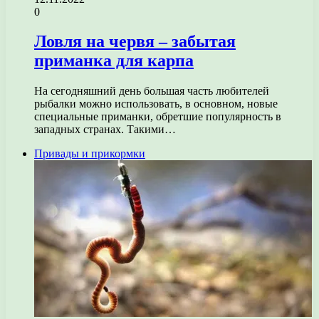
0
Ловля на червя – забытая
приманка для карпа
На сегодняшний день большая часть любителей
рыбалки можно использовать, в основном, новые
специальные приманки, обретшие популярность в
западных странах. Такими…
Привады и прикормки