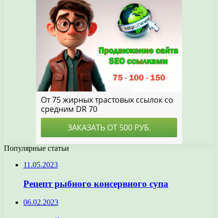
Популярные статьи
11.05.2023
Рецепт рыбного консервного супа
06.02.2023