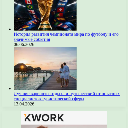
История развития чемпионата мира по футболу и его
значимые события
06.06.2026
Лучшие варианты отдыха и путешествий от опытных
специалистов туристической сферы
13.04.2026