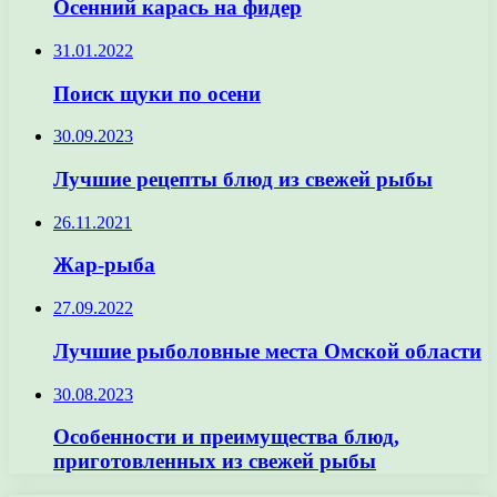
Осенний карась на фидер
31.01.2022
Поиск щуки по осени
30.09.2023
Лучшие рецепты блюд из свежей рыбы
26.11.2021
Жар-рыба
27.09.2022
Лучшие рыболовные места Омской области
30.08.2023
Особенности и преимущества блюд,
приготовленных из свежей рыбы