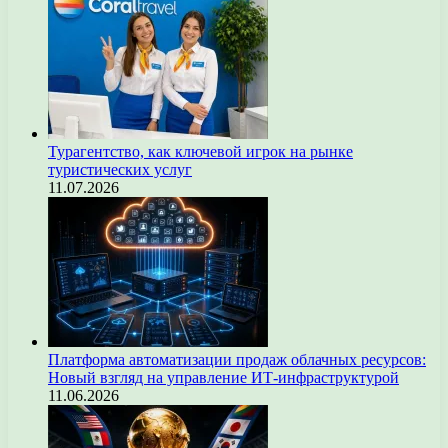
Турагентство, как ключевой игрок на рынке
туристических услуг
11.07.2026
Платформа автоматизации продаж облачных ресурсов:
Новый взгляд на управление ИТ-инфраструктурой
11.06.2026