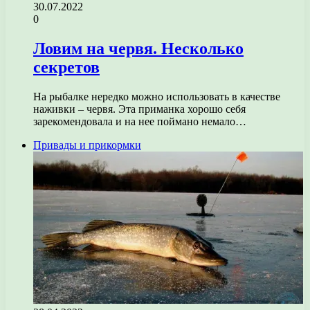
30.07.2022
0
Ловим на червя. Несколько
секретов
На рыбалке нередко можно использовать в качестве
наживки – червя. Эта приманка хорошо себя
зарекомендовала и на нее поймано немало…
Привады и прикормки