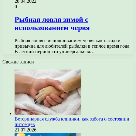
28.04.2022
0
Рыбная ловля зимой с
использованием червя
Рыбная ловля с использованием червя как насадки
привычна для любителей рыбалки в теплое время года.
В летний период это универсальная…
Свежие записи
Ветеринарная служба клиники, как забота о состоянии
питомцев
21.07.2026