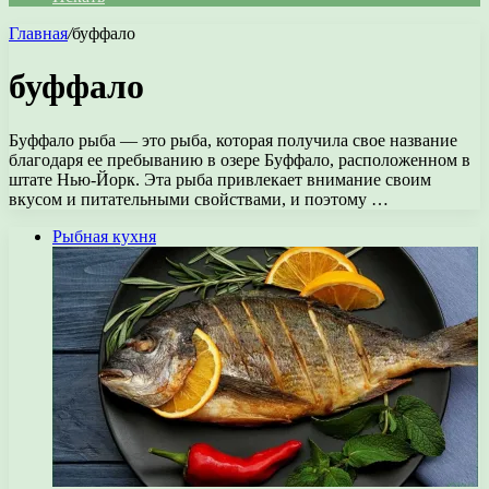
Главная
/
буффало
буффало
Буффало рыба — это рыба, которая получила свое название
благодаря ее пребыванию в озере Буффало, расположенном в
штате Нью-Йорк. Эта рыба привлекает внимание своим
вкусом и питательными свойствами, и поэтому …
Рыбная кухня