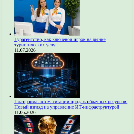
Турагентство, как ключевой игрок на рынке
туристических услуг
11.07.2026
Платформа автоматизации продаж облачных ресурсов:
Новый взгляд на управление ИТ-инфраструктурой
11.06.2026