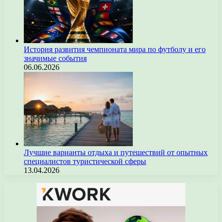
История развития чемпионата мира по футболу и его
значимые события
06.06.2026
Лучшие варианты отдыха и путешествий от опытных
специалистов туристической сферы
13.04.2026