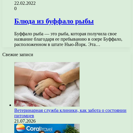
22.02.2022
0
Блюда из буффало рыбы
Буффало рыба — это рыба, которая получила свое
название благодаря ее пребыванию в озере Буффало,
расположенном в штате Нью-Йорк. Эта…
Свежие записи
Ветеринарная служба клиники, как забота о состоянии
питомцев
21.07.2026