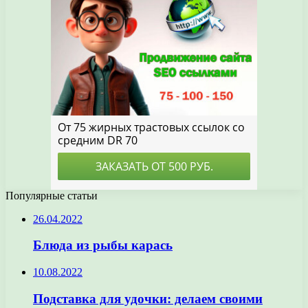
Популярные статьи
26.04.2022
Блюда из рыбы карась
10.08.2022
Подставка для удочки: делаем своими