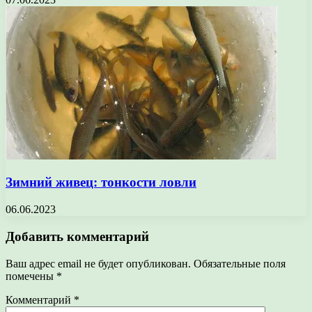
Зимний живец: тонкости ловли
06.06.2023
Добавить комментарий
Ваш адрес email не будет опубликован.
Обязательные поля
помечены
*
Комментарий
*