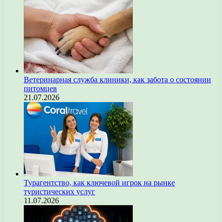
Ветеринарная служба клиники, как забота о состоянии
питомцев
21.07.2026
Турагентство, как ключевой игрок на рынке
туристических услуг
11.07.2026