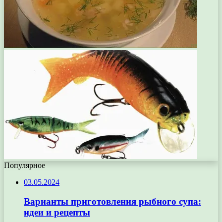
Популярное
03.05.2024
Варианты приготовления рыбного супа:
идеи и рецепты