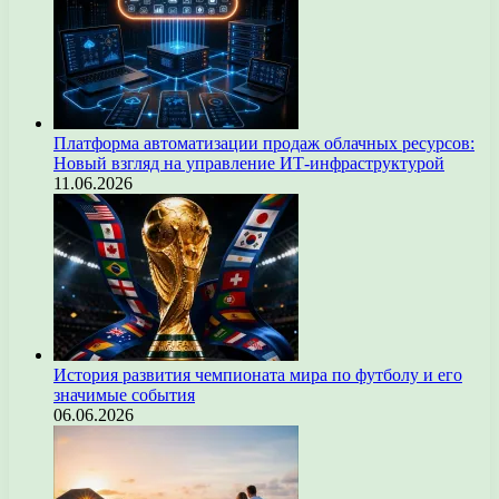
Платформа автоматизации продаж облачных ресурсов:
Новый взгляд на управление ИТ-инфраструктурой
11.06.2026
История развития чемпионата мира по футболу и его
значимые события
06.06.2026