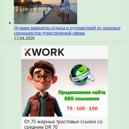
Лучшие варианты отдыха и путешествий от опытных
специалистов туристической сферы
13.04.2026