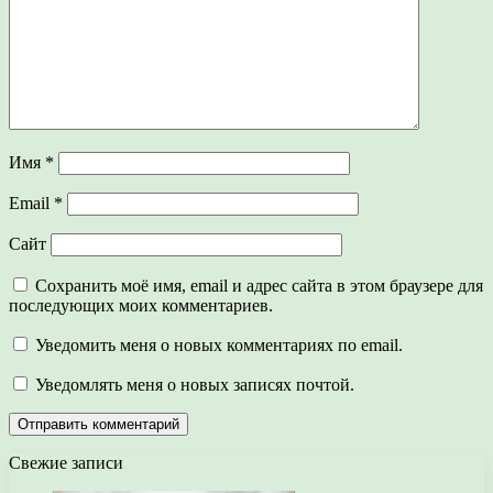
Имя
*
Email
*
Сайт
Сохранить моё имя, email и адрес сайта в этом браузере для
последующих моих комментариев.
Уведомить меня о новых комментариях по email.
Уведомлять меня о новых записях почтой.
Свежие записи