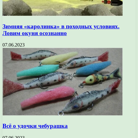
Зимняя «каролинка» в походных условиях.
Ловим окуня осознанно
07.06.2023
Всё о удочки чебурашка
07.06.2023