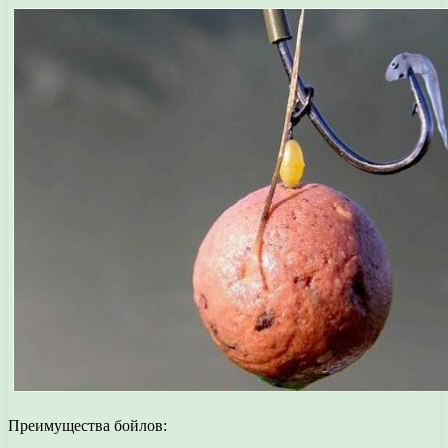
Преимущества бойлов: