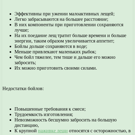
Эффективны при ужении малоактивных лещей;
Легко забрасываются на большее расстояние;
В них компоненты при приготовлении сохраняются
лучше;
На их поедание лещ тратит больше времени и больше
энергии, таким образом увеличивается аппетит;
Бойлы дольше сохраняются в воде;
Меньше привлекают маленьких рыбок;
Чем бойл тяжелее, тем тише и дальше его можно
забросить;
Их можно приготовить своими силами.
Недостатки бойлов:
Повышенные требования к смеси;
Трудоемкость изготовления;
Невозможность бесшумно забросить на большую
дистанцию,
К крупной
наживке лещи
относятся с осторожностью, в