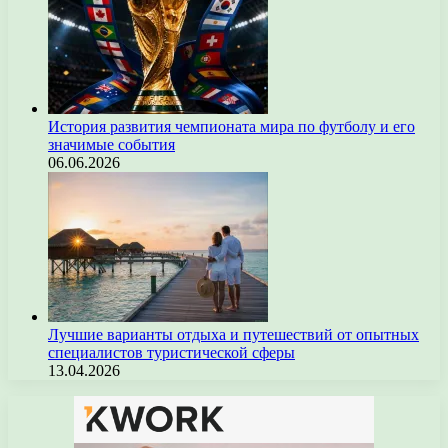
История развития чемпионата мира по футболу и его
значимые события
06.06.2026
Лучшие варианты отдыха и путешествий от опытных
специалистов туристической сферы
13.04.2026