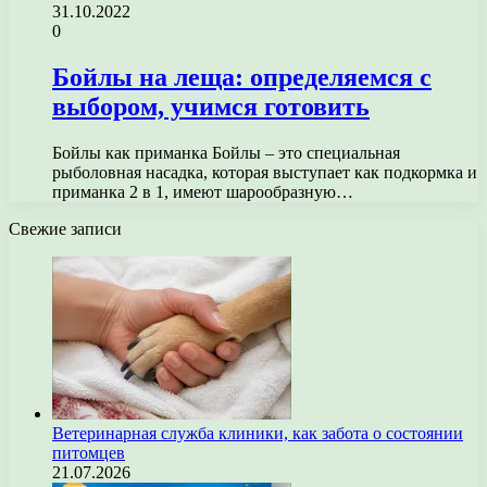
31.10.2022
0
Бойлы на леща: определяемся с
выбором, учимся готовить
Бойлы как приманка Бойлы – это специальная
рыболовная насадка, которая выступает как подкормка и
приманка 2 в 1, имеют шарообразную…
Свежие записи
Ветеринарная служба клиники, как забота о состоянии
питомцев
21.07.2026