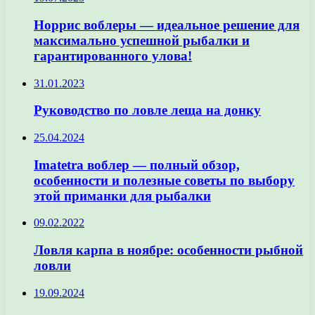
Норрис воблеры — идеальное решение для
максимально успешной рыбалки и
гарантированного улова!
31.01.2023
Руководство по ловле леща на донку
25.04.2024
Imatetra воблер — полный обзор,
особенности и полезные советы по выбору
этой приманки для рыбалки
09.02.2022
Ловля карпа в ноябре: особенности рыбной
ловли
19.09.2024