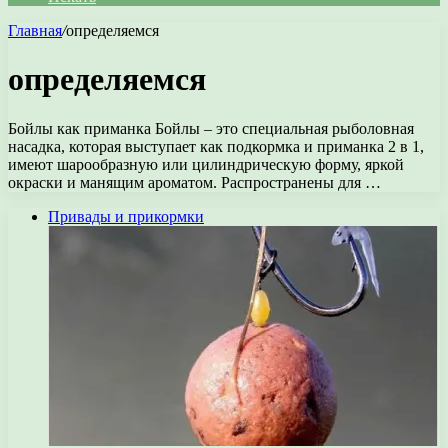
Главная
/
определяемся
определяемся
Бойлы как приманка Бойлы – это специальная рыболовная
насадка, которая выступает как подкормка и приманка 2 в 1,
имеют шарообразную или цилиндрическую форму, яркой
окраски и манящим ароматом. Распространены для …
Привады и прикормки