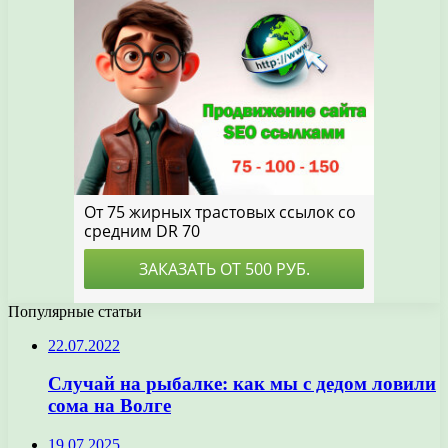
Популярные статьи
22.07.2022
Случай на рыбалке: как мы с дедом ловили
сома на Волге
19.07.2025