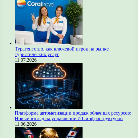
Турагентство, как ключевой игрок на рынке
туристических услуг
11.07.2026
Платформа автоматизации продаж облачных ресурсов:
Новый взгляд на управление ИТ-инфраструктурой
11.06.2026