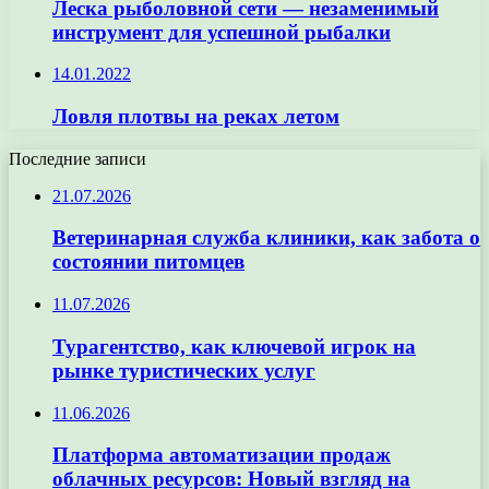
Леска рыболовной сети — незаменимый
инструмент для успешной рыбалки
14.01.2022
Ловля плотвы на реках летом
Последние записи
21.07.2026
Ветеринарная служба клиники, как забота о
состоянии питомцев
11.07.2026
Турагентство, как ключевой игрок на
рынке туристических услуг
11.06.2026
Платформа автоматизации продаж
облачных ресурсов: Новый взгляд на