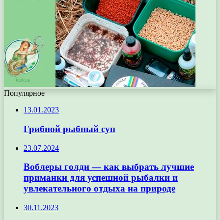
Популярное
13.01.2023
Грибной рыбный суп
23.07.2024
Воблеры голди — как выбрать лучшие
приманки для успешной рыбалки и
увлекательного отдыха на природе
30.11.2023