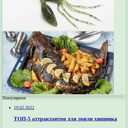
Популярное
19.02.2022
ТОП-5 аттрактантов для ловли хищника