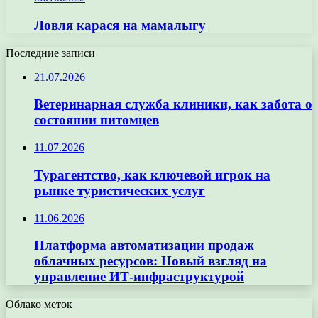
Ловля карася на мамалыгу
Последние записи
21.07.2026
Ветеринарная служба клиники, как забота о
состоянии питомцев
11.07.2026
Турагентство, как ключевой игрок на
рынке туристических услуг
11.06.2026
Платформа автоматизации продаж
облачных ресурсов: Новый взгляд на
управление ИТ-инфраструктурой
Облако меток