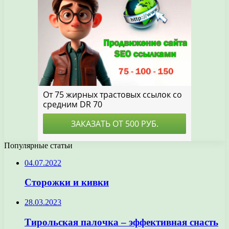
Популярные статьи
04.07.2022
Сторожки и кивки
28.03.2023
Тирольская палочка – эффективная снасть