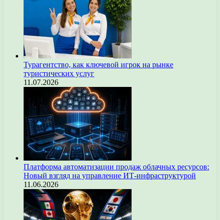
Турагентство, как ключевой игрок на рынке
туристических услуг
11.07.2026
Платформа автоматизации продаж облачных ресурсов:
Новый взгляд на управление ИТ-инфраструктурой
11.06.2026