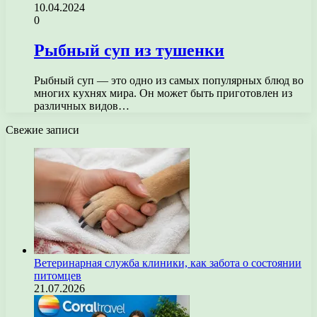
10.04.2024
0
Рыбный суп из тушенки
Рыбный суп — это одно из самых популярных блюд во
многих кухнях мира. Он может быть приготовлен из
различных видов…
Свежие записи
Ветеринарная служба клиники, как забота о состоянии
питомцев
21.07.2026