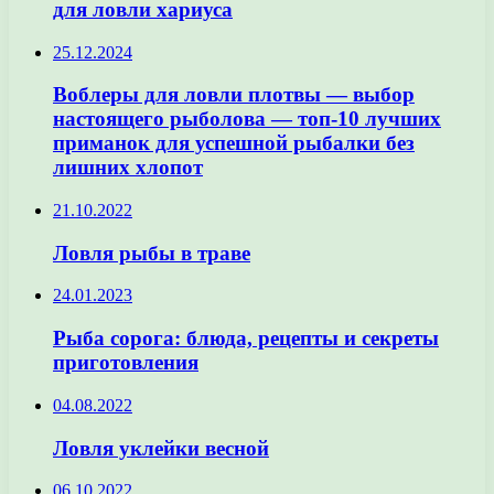
для ловли хариуса
25.12.2024
Воблеры для ловли плотвы — выбор
настоящего рыболова — топ-10 лучших
приманок для успешной рыбалки без
лишних хлопот
21.10.2022
Ловля рыбы в траве
24.01.2023
Рыба сорога: блюда, рецепты и секреты
приготовления
04.08.2022
Ловля уклейки весной
06.10.2022