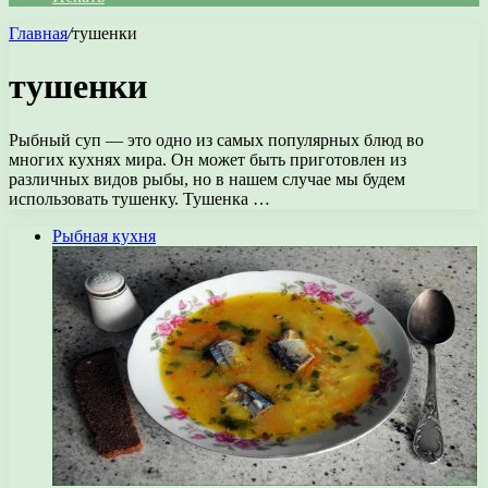
Главная
/
тушенки
тушенки
Рыбный суп — это одно из самых популярных блюд во
многих кухнях мира. Он может быть приготовлен из
различных видов рыбы, но в нашем случае мы будем
использовать тушенку. Тушенка …
Рыбная кухня