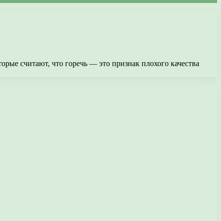
орые считают, что горечь — это признак плохого качества