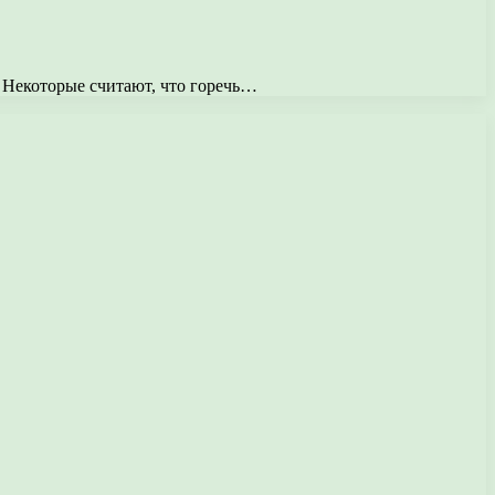
. Некоторые считают, что горечь…