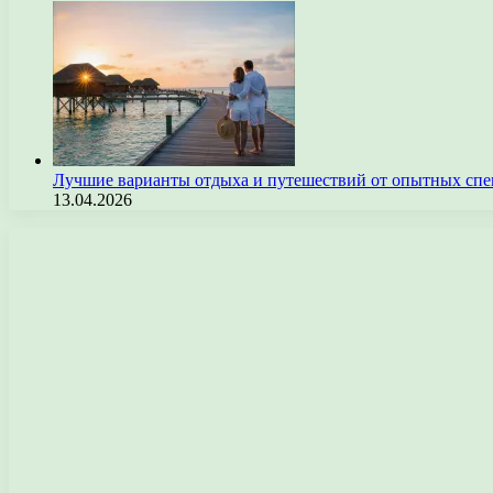
Лучшие варианты отдыха и путешествий от опытных спе
13.04.2026