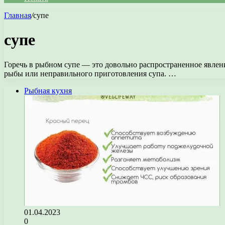
Главная
/
супе
супе
Горечь в рыбном супе — это довольно распространенное явлени
рыбы или неправильного приготовления супа. …
Рыбная кухня
01.04.2023
0