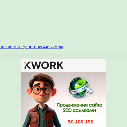
циалистов туристической сферы