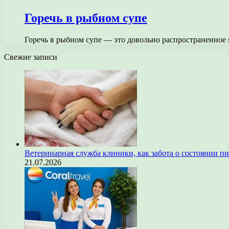
Горечь в рыбном супе
Горечь в рыбном супе — это довольно распространенное 
Свежие записи
Ветеринарная служба клиники, как забота о состоянии п
21.07.2026