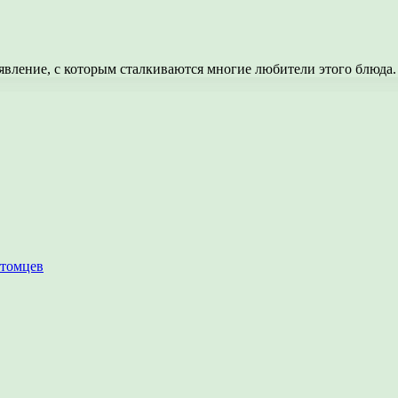
явление, с которым сталкиваются многие любители этого блюда
итомцев