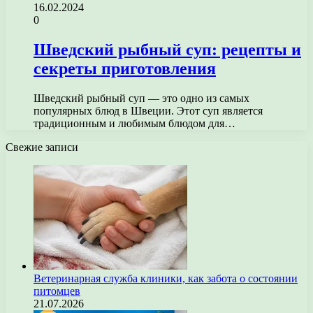
16.02.2024
0
Шведский рыбный суп: рецепты и
секреты приготовления
Шведский рыбный суп — это одно из самых
популярных блюд в Швеции. Этот суп является
традиционным и любимым блюдом для…
Свежие записи
Ветеринарная служба клиники, как забота о состоянии
питомцев
21.07.2026