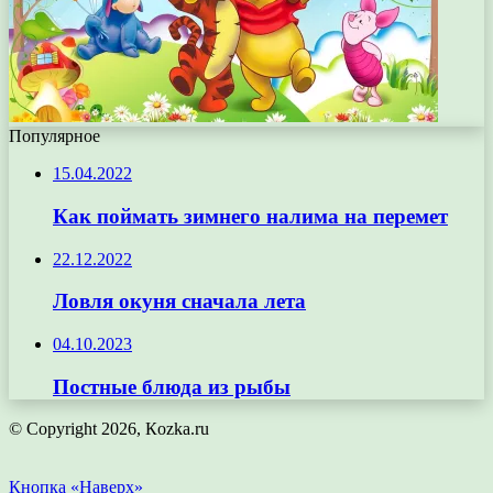
Популярное
15.04.2022
Как поймать зимнего налима на перемет
22.12.2022
Ловля окуня сначала лета
04.10.2023
Постные блюда из рыбы
© Copyright 2026, Кozka.ru
Кнопка «Наверх»