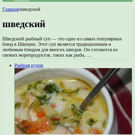
Главная
/
шведский
шведский
Шведский рыбный суп — это одно из самых популярных
блюд в Швеции. Этот суп является традиционным и
любимым блюдом для многих шведов. Он готовится из
свежих морепродуктов, таких как рыба, …
Рыбная кухня