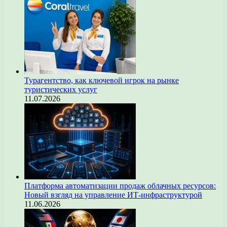
Турагентство, как ключевой игрок на рынке
туристических услуг
11.07.2026
Платформа автоматизации продаж облачных ресурсов:
Новый взгляд на управление ИТ-инфраструктурой
11.06.2026