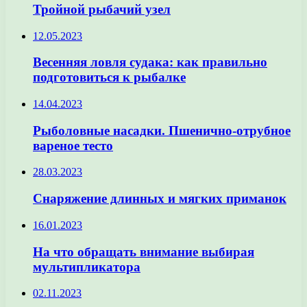
Тройной рыбачий узел
12.05.2023
Весенняя ловля судака: как правильно
подготовиться к рыбалке
14.04.2023
Рыболовные насадки. Пшенично-отрубное
вареное тесто
28.03.2023
Снаряжение длинных и мягких приманок
16.01.2023
На что обращать внимание выбирая
мультипликатора
02.11.2023