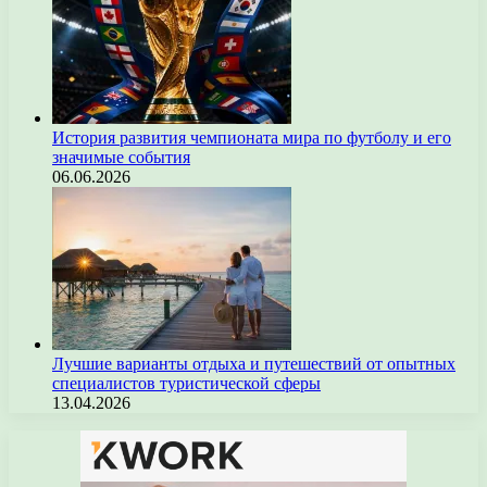
История развития чемпионата мира по футболу и его
значимые события
06.06.2026
Лучшие варианты отдыха и путешествий от опытных
специалистов туристической сферы
13.04.2026