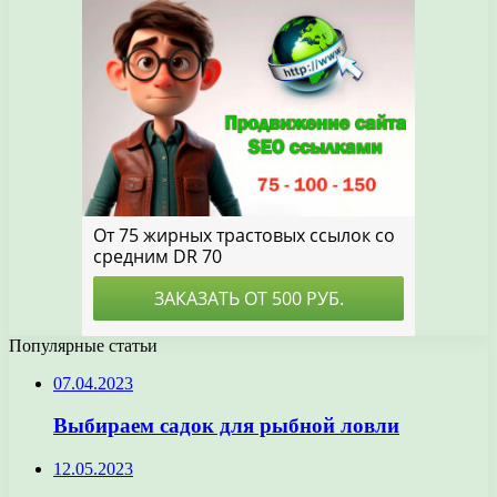
Популярные статьи
07.04.2023
Выбираем садок для рыбной ловли
12.05.2023