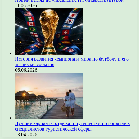
11.06.2026
История развития чемпионата мира по футболу и его
значимые события
06.06.2026
Лучшие варианты отдыха и путешествий от опытных
специалистов туристической сферы
13.04.2026