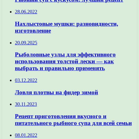
28.06.2022
Нахлыстовые мушки: разновидности,
изготовление
20.09.2025
Рыболовные узлы для эффективного
использования толстой лески — как
выбрать и правильно применять
03.12.2022
Ловля плотвы на фидер зимой
30.11.2023
Рецепт приготовления вкусного и
питательного рыбного супа для всей семьи
08.01.2022