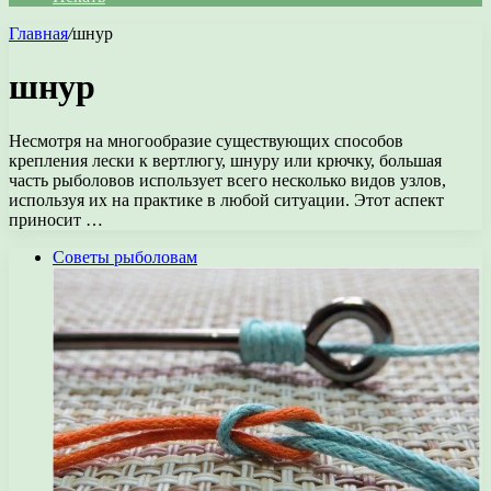
Главная
/
шнур
шнур
Несмотря на многообразие существующих способов
крепления лески к вертлюгу, шнуру или крючку, большая
часть рыболовов использует всего несколько видов узлов,
используя их на практике в любой ситуации. Этот аспект
приносит …
Советы рыболовам