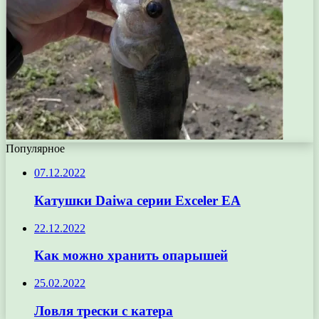
Популярное
07.12.2022
Катушки Daiwa серии Exceler EA
22.12.2022
Как можно хранить опарышей
25.02.2022
Ловля трески с катера