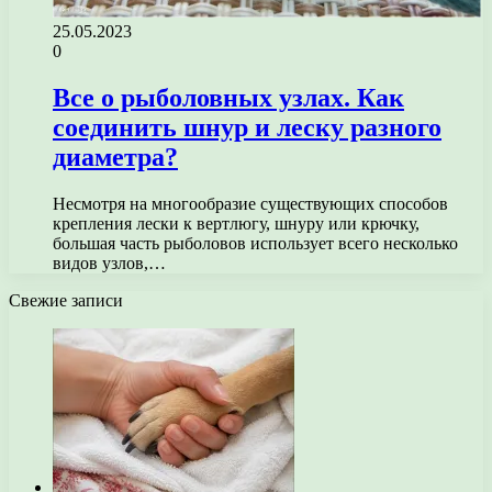
25.05.2023
0
Все о рыболовных узлах. Как
соединить шнур и леску разного
диаметра?
Несмотря на многообразие существующих способов
крепления лески к вертлюгу, шнуру или крючку,
большая часть рыболовов использует всего несколько
видов узлов,…
Свежие записи