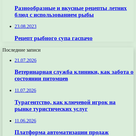
Разнообразные и вкусные рецепты летних
блюд с использованием рыбы
23.08.2023
Рецепт рыбного супа гаспачо
Последние записи
21.07.2026
Ветеринарная служба клиники, как забота о
состоянии питомцев
11.07.2026
Турагентство, как ключевой игрок на
рынке туристических услуг
11.06.2026
Платформа автоматизации продаж