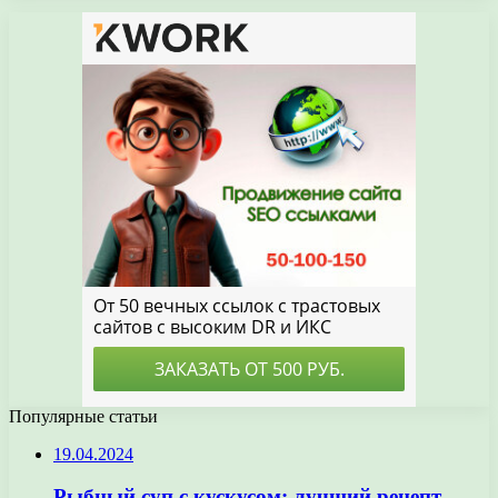
Популярные статьи
19.04.2024
Рыбный суп с кускусом: лучший рецепт