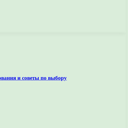
ования и советы по выбору