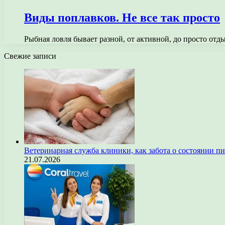
Виды поплавков. Не все так просто
Рыбная ловля бывает разной, от активной, до просто отд
Свежие записи
Ветеринарная служба клиники, как забота о состоянии п
21.07.2026