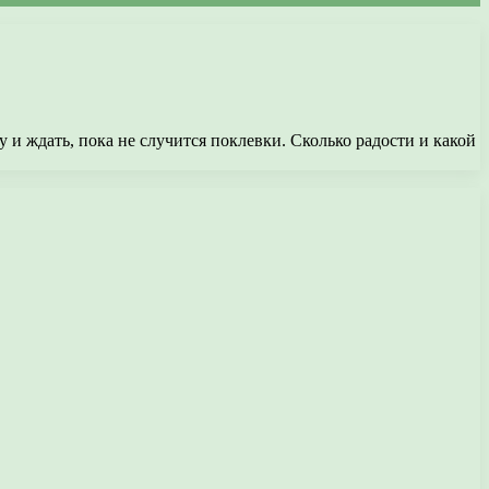
у и ждать, пока не случится поклевки. Сколько радости и какой