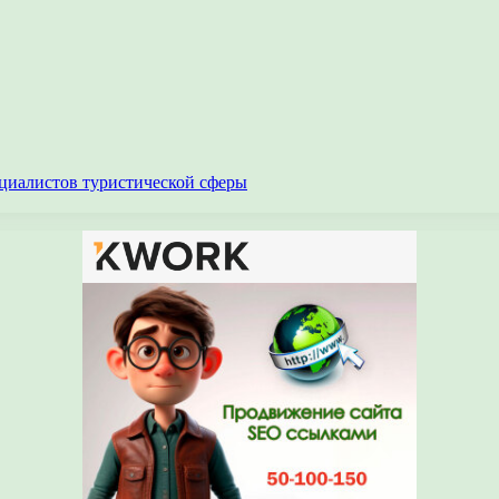
циалистов туристической сферы