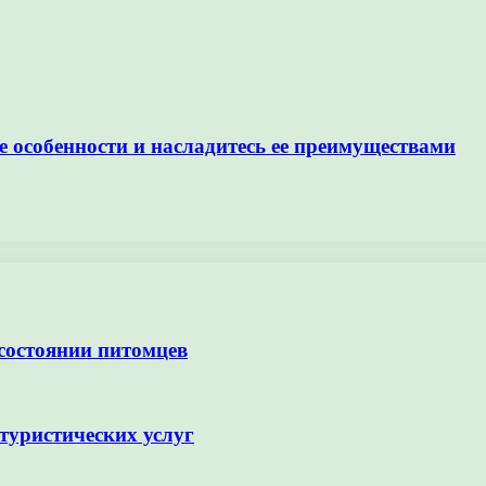
 особенности и насладитесь ее преимуществами
 состоянии питомцев
туристических услуг