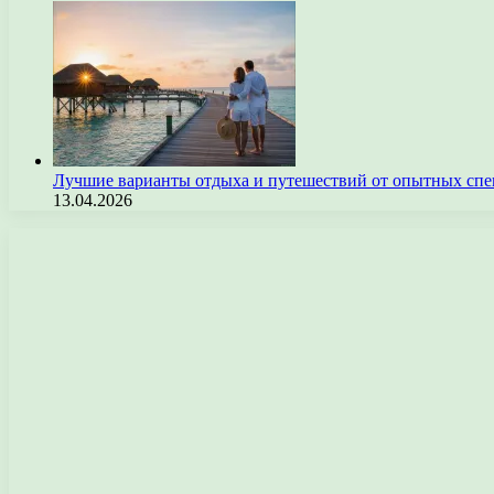
Лучшие варианты отдыха и путешествий от опытных спе
13.04.2026