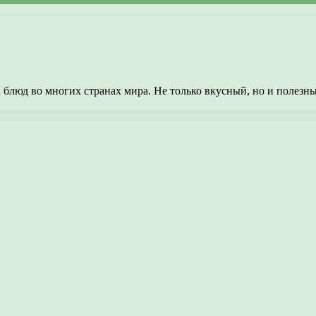
люд во многих странах мира. Не только вкусный, но и полезны