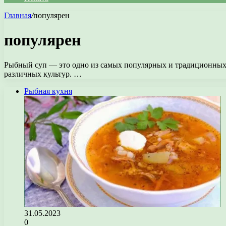
Главная
/
популярен
популярен
Рыбный суп — это одно из самых популярных и традиционных б
различных культур. …
Рыбная кухня
31.05.2023
0