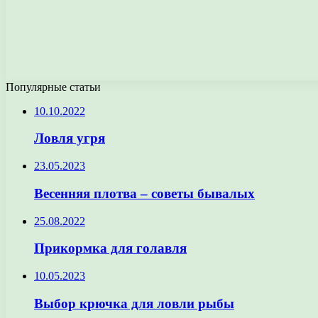
Популярные статьи
10.10.2022
Ловля угря
23.05.2023
Весенняя плотва – советы бывалых
25.08.2022
Прикормка для голавля
10.05.2023
Выбор крючка для ловли рыбы