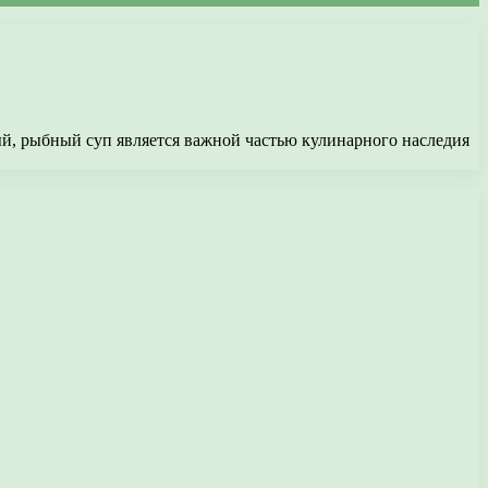
й, рыбный суп является важной частью кулинарного наследия