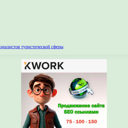
циалистов туристической сферы