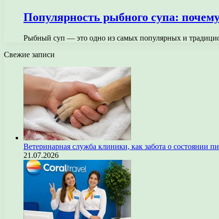
Популярность рыбного супа: почему
Рыбный суп — это одно из самых популярных и традицио
Свежие записи
Ветеринарная служба клиники, как забота о состоянии п
21.07.2026