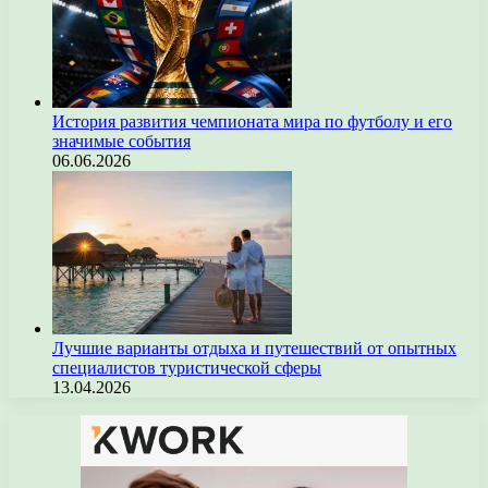
История развития чемпионата мира по футболу и его
значимые события
06.06.2026
Лучшие варианты отдыха и путешествий от опытных
специалистов туристической сферы
13.04.2026