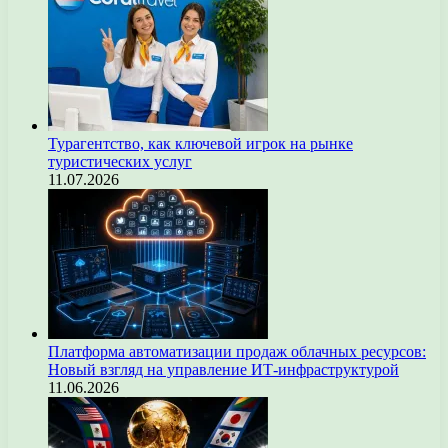
Турагентство, как ключевой игрок на рынке
туристических услуг
11.07.2026
Платформа автоматизации продаж облачных ресурсов:
Новый взгляд на управление ИТ-инфраструктурой
11.06.2026