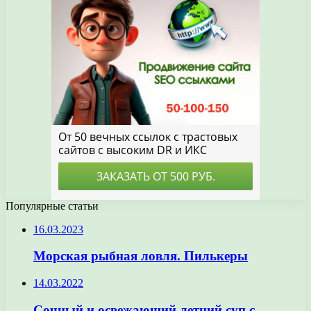
Популярные статьи
16.03.2023
Морская рыбная ловля. Пилькеры
14.03.2022
Сочный и освежающий летний суп с