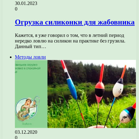
30.01.2023
0
Огрузка силиконки для жабовника
Кажется, я уже говорил о том, что в летний период
нередко ловлю на силикон на практике без грузила.
Данный тип…
Методы ловли
03.12.2020
0