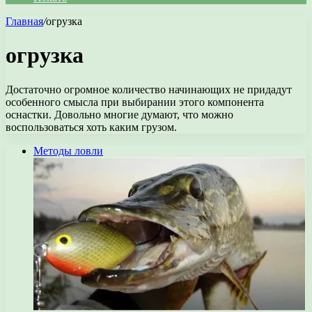
Главная
/
огрузка
огрузка
Достаточно огромное количество начинающих не придадут
особенного смысла при выбирании этого компонента
оснастки. Довольно многие думают, что можно
воспользоваться хоть каким грузом.
Методы ловли