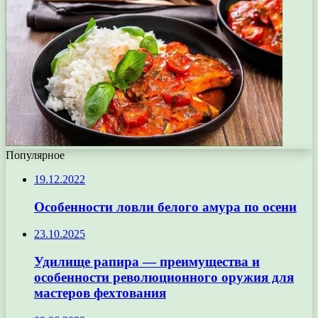
Популярное
19.12.2022
Особенности ловли белого амура по осени
23.10.2025
Удилище рапира — преимущества и
особенности революционного оружия для
мастеров фехтования