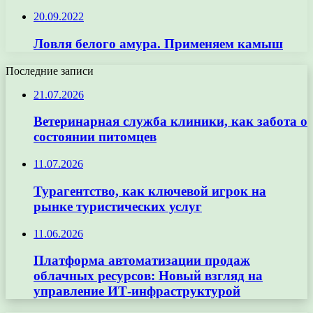
20.09.2022
Ловля белого амура. Применяем камыш
Последние записи
21.07.2026
Ветеринарная служба клиники, как забота о
состоянии питомцев
11.07.2026
Турагентство, как ключевой игрок на
рынке туристических услуг
11.06.2026
Платформа автоматизации продаж
облачных ресурсов: Новый взгляд на
управление ИТ-инфраструктурой