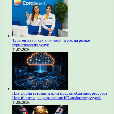
Турагентство, как ключевой игрок на рынке
туристических услуг
11.07.2026
Платформа автоматизации продаж облачных ресурсов:
Новый взгляд на управление ИТ-инфраструктурой
11.06.2026