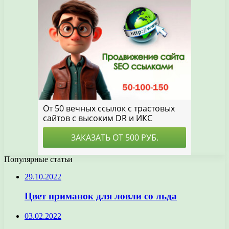
Популярные статьи
29.10.2022
Цвет приманок для ловли со льда
03.02.2022