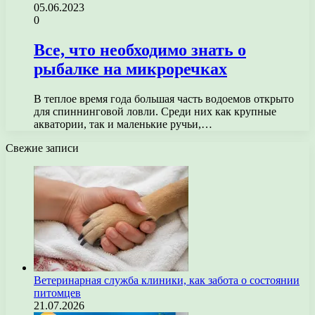
05.06.2023
0
Все, что необходимо знать о
рыбалке на микроречках
В теплое время года большая часть водоемов открыто
для спиннинговой ловли. Среди них как крупные
акватории, так и маленькие ручьи,…
Свежие записи
Ветеринарная служба клиники, как забота о состоянии
питомцев
21.07.2026