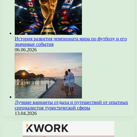
История развития чемпионата мира по футболу и его
значимые события
06.06.2026
Лучшие варианты отдыха и путешествий от опытных
специалистов туристической сферы
13.04.2026