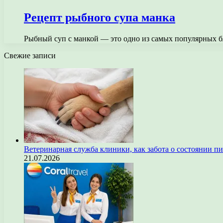
Рецепт рыбного супа манка
Рыбный суп с манкой — это одно из самых популярных б
Свежие записи
Ветеринарная служба клиники, как забота о состоянии п
21.07.2026