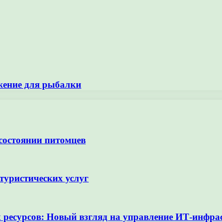
жение для рыбалки
 состоянии питомцев
туристических услуг
ресурсов: Новый взгляд на управление ИТ-инфра