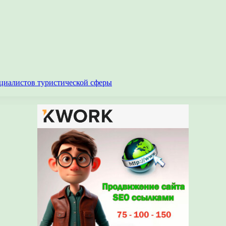
циалистов туристической сферы