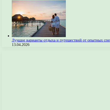
Лучшие варианты отдыха и путешествий от опытных спе
13.04.2026