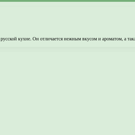
усской кухне. Он отличается нежным вкусом и ароматом, а такж