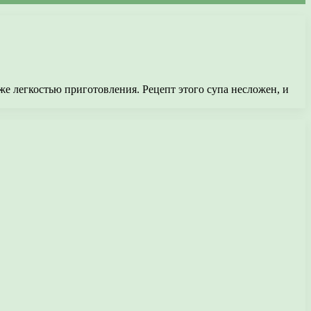
е легкостью приготовления. Рецепт этого супа несложен, и