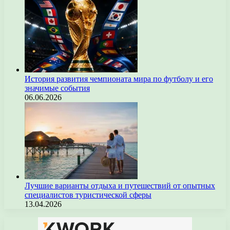
История развития чемпионата мира по футболу и его
значимые события
06.06.2026
Лучшие варианты отдыха и путешествий от опытных
специалистов туристической сферы
13.04.2026