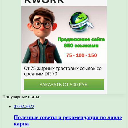
Популярные статьи
07.02.2022
Полезные советы и рекомендации по ловле
карпа