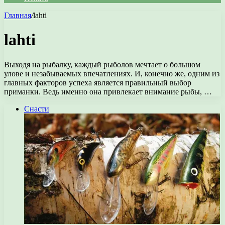
Главная
/
lahti
lahti
Выходя на рыбалку, каждый рыболов мечтает о большом
улове и незабываемых впечатлениях. И, конечно же, одним из
главных факторов успеха является правильный выбор
приманки. Ведь именно она привлекает внимание рыбы, …
Снасти