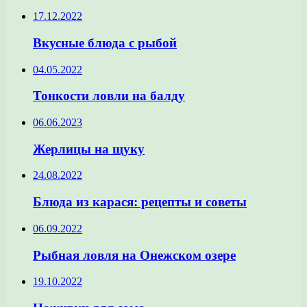
17.12.2022
Вкусные блюда с рыбой
04.05.2022
Тонкости ловли на балду
06.06.2023
Жерлицы на щуку
24.08.2022
Блюда из карася: рецепты и советы
06.09.2022
Рыбная ловля на Онежском озере
19.10.2022