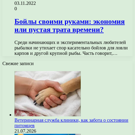
03.11.2022
0
Бойлы своими руками: экономия
или пустая трата времени?
Среди начинающих и экспериментальных любителей
рыбалки не утихает спор касательно бойлов для ловли
карпов и другой крупной рыбы. Часть говорит,…
Свежие записи
Ветеринарная служба клиники, как забота о состоянии
питомцев
21.07.2026