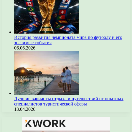
История развития чемпионата мира по футболу и его
значимые события
06.06.2026
Лучшие варианты отдыха и путешествий от опытных
специалистов туристической сферы
13.04.2026