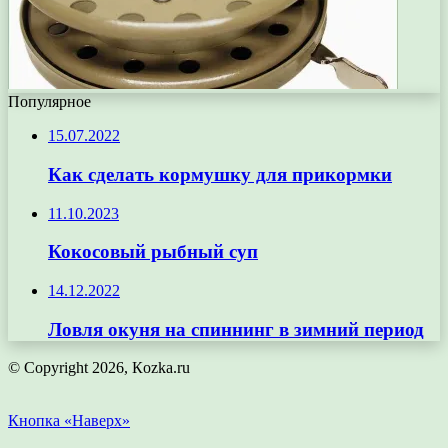
Популярное
15.07.2022
Как сделать кормушку для прикормки
11.10.2023
Кокосовый рыбный суп
14.12.2022
Ловля окуня на спиннинг в зимний период
© Copyright 2026, Кozka.ru
Кнопка «Наверх»