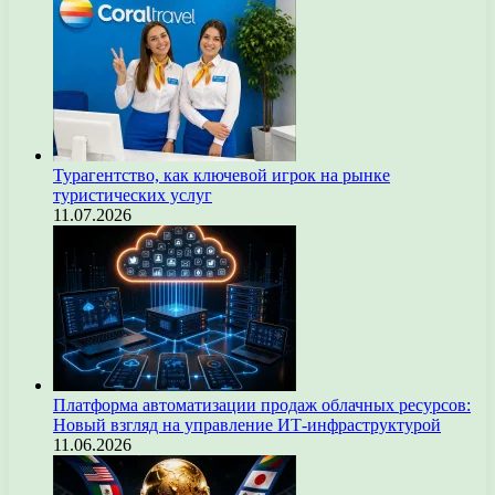
Турагентство, как ключевой игрок на рынке
туристических услуг
11.07.2026
Платформа автоматизации продаж облачных ресурсов:
Новый взгляд на управление ИТ-инфраструктурой
11.06.2026