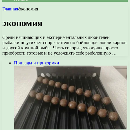
Главная
/
экономия
экономия
Среди начинающих и экспериментальных любителей
рыбалки не утихает спор касательно бойлов для ловли карпов
и другой крупной рыбы. Часть говорит, что лучше просто
приобрести готовые и не усложнять себе рыболовную …
Привады и прикормки