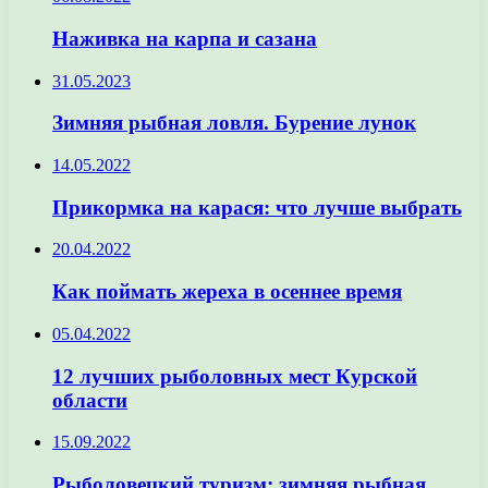
Наживка на карпа и сазана
31.05.2023
Зимняя рыбная ловля. Бурение лунок
14.05.2022
Прикормка на карася: что лучше выбрать
20.04.2022
Как поймать жереха в осеннее время
05.04.2022
12 лучших рыболовных мест Курской
области
15.09.2022
Рыболовецкий туризм: зимняя рыбная