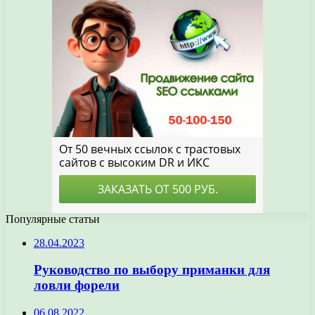
Популярные статьи
28.04.2023
Руководство по выбору приманки для
ловли форели
06.08.2022