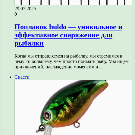
29.07.2025
0
Поплавок buldo — уникальное и
эффективное снаряжение для
рыбалки
Когда мы отправляемся на рыбалку, мы стремимся к
чему-то большему, чем просто поймать рыбу. Мы ищем
приключений, наслаждение моментом и…
Снасти