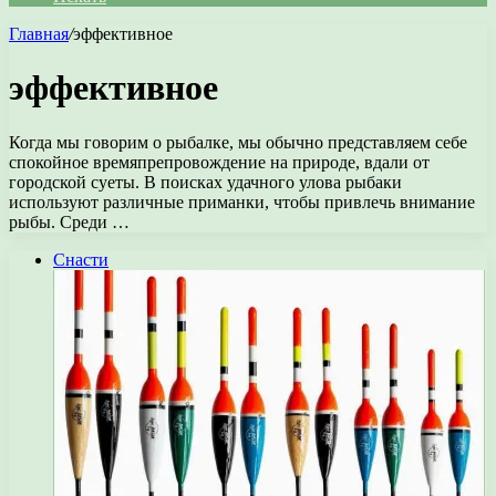
Главная
/
эффективное
эффективное
Когда мы говорим о рыбалке, мы обычно представляем себе
спокойное времяпрепровождение на природе, вдали от
городской суеты. В поисках удачного улова рыбаки
используют различные приманки, чтобы привлечь внимание
рыбы. Среди …
Снасти