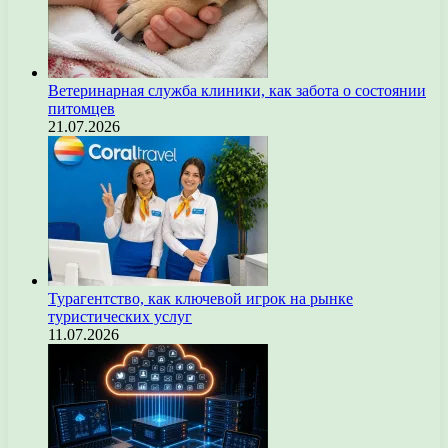
Ветеринарная служба клиники, как забота о состоянии
питомцев
21.07.2026
Турагентство, как ключевой игрок на рынке
туристических услуг
11.07.2026