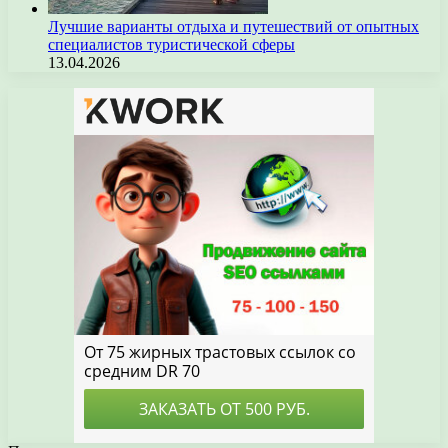
Лучшие варианты отдыха и путешествий от опытных
специалистов туристической сферы
13.04.2026