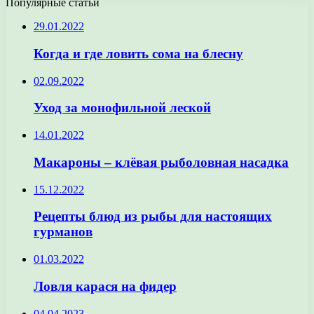
Популярные статьи
29.01.2022
Когда и где ловить сома на блесну
02.09.2022
Уход за монофильной леской
14.01.2022
Макароны – клёвая рыболовная насадка
15.12.2022
Рецепты блюд из рыбы для настоящих
гурманов
01.03.2022
Ловля карася на фидер
04.04.2023