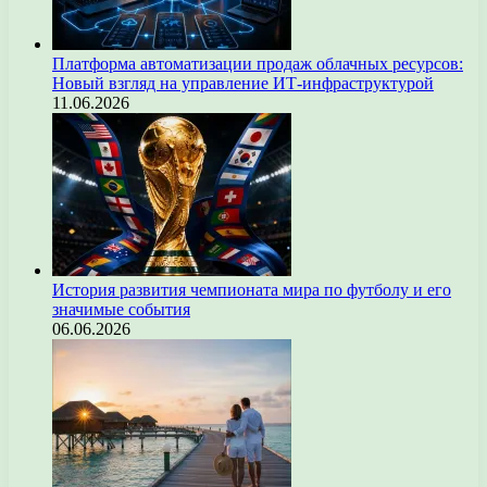
Платформа автоматизации продаж облачных ресурсов:
Новый взгляд на управление ИТ-инфраструктурой
11.06.2026
История развития чемпионата мира по футболу и его
значимые события
06.06.2026