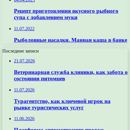
Рецепт приготовления вкусного рыбного
супа с добавлением муки
11.07.2022
Рыболовные насадки. Манная каша в банке
Последние записи
21.07.2026
Ветеринарная служба клиники, как забота о
состоянии питомцев
11.07.2026
Турагентство, как ключевой игрок на
рынке туристических услуг
11.06.2026
Платформа автоматизации продаж