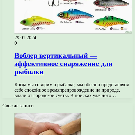
29.01.2024
0
Воблер вертикальный —
эффективное снаряжение для
рыбалки
Когда мы говорим о рыбалке, мы обычно представляем
себе спокойное времяпрепровождение на природе,
вдали от городской суеты. В поисках удачного…
Свежие записи