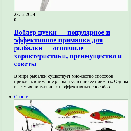
28.12.2024
0
Воблер цуеки — популярное и
эффективное приманка для
рыбалки — основные
характеристики, преимущества и
советы
В мире рыбалки существует множество способов
привлечь внимание рыбы и успешно ее поймать. Одним
из самых популярных и эффективных способов…
Снасти