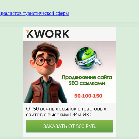
циалистов туристической сферы