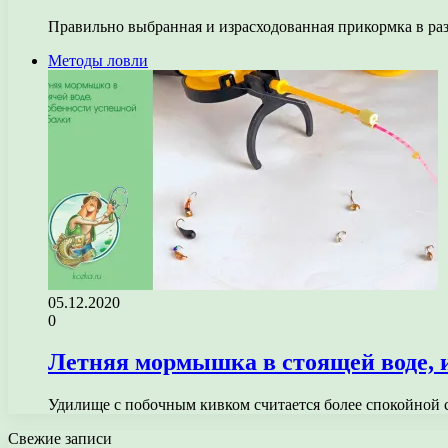
Правильно выбранная и израсходованная прикормка в р
Методы ловли
05.12.2020
0
Летняя мормышка в стоящей воде, 
Удилище с побочным кивком считается более спокойной
Свежие записи