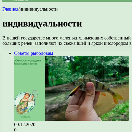
Главная
/
индивидуальности
индивидуальности
В нашей государстве много маленьких, имеющих собственный 
больших речек, заполняют их свежайшей и яркой кислородом 
Советы рыболовам
09.12.2020
0