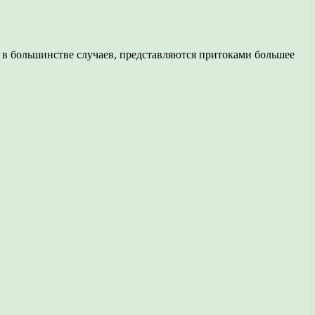
в большинстве случаев, представляются притоками большее