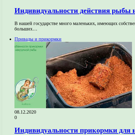
Индивидуальности действия рыбы н
В нашей государстве много маленьких, имеющих собстве
больших…
Привады и прикормки
08.12.2020
0
Индивидуальности прикормки для