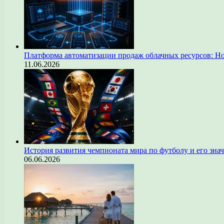
Платформа автоматизации продаж облачных ресурсов: Н
11.06.2026
История развития чемпионата мира по футболу и его зна
06.06.2026