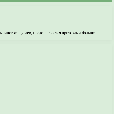
ьшинстве случаев, представляются притоками большее