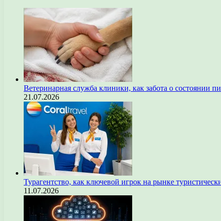
Ветеринарная служба клиники, как забота о состоянии п
21.07.2026
Турагентство, как ключевой игрок на рынке туристическ
11.07.2026