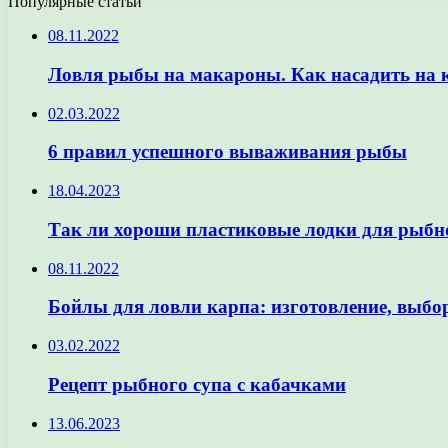
Популярные статьи
08.11.2022
Ловля рыбы на макароны. Как насадить на
02.03.2022
6 правил успешного вываживания рыбы
18.04.2023
Так ли хороши пластиковые лодки для рыбн
08.11.2022
Бойлы для ловли карпа: изготовление, выбо
03.02.2022
Рецепт рыбного супа с кабачками
13.06.2023