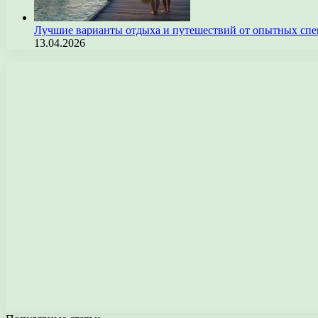
Лучшие варианты отдыха и путешествий от опытных спе
13.04.2026