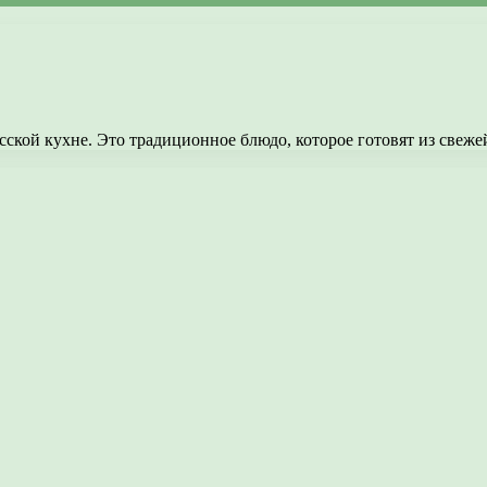
сской кухне. Это традиционное блюдо, которое готовят из свеж