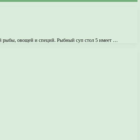
ей рыбы, овощей и специй. Рыбный суп стол 5 имеет …