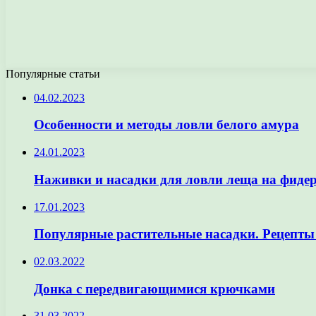
Популярные статьи
04.02.2023
Особенности и методы ловли белого амура
24.01.2023
Наживки и насадки для ловли леща на фиде
17.01.2023
Популярные растительные насадки. Рецепты
02.03.2022
Донка с передвигающимися крючками
31.03.2022