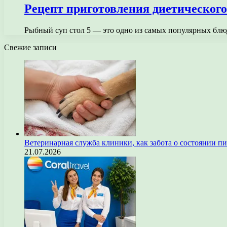
Рецепт приготовления диетического
Рыбный суп стол 5 — это одно из самых популярных блюд
Свежие записи
Ветеринарная служба клиники, как забота о состоянии п
21.07.2026