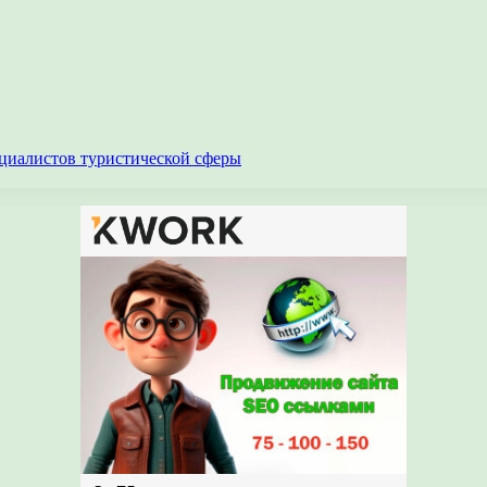
циалистов туристической сферы