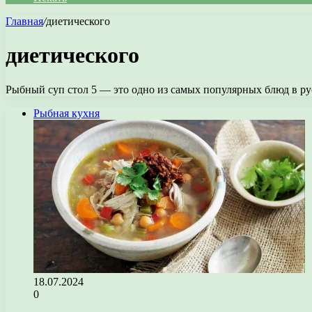
Главная
/
диетического
диетического
Рыбный суп стол 5 — это одно из самых популярных блюд в ру
Рыбная кухня
18.07.2024
0