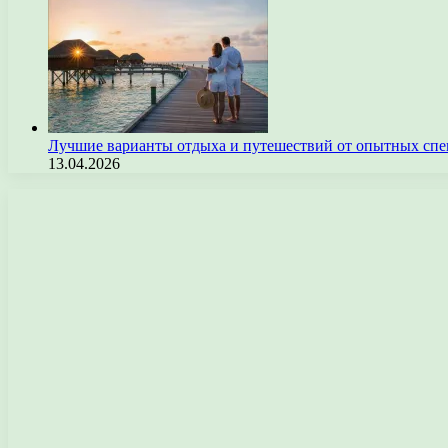
Лучшие варианты отдыха и путешествий от опытных спе
13.04.2026