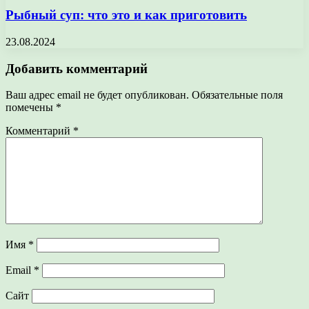
Рыбный суп: что это и как приготовить
23.08.2024
Добавить комментарий
Ваш адрес email не будет опубликован.
Обязательные поля
помечены
*
Комментарий
*
Имя
*
Email
*
Сайт