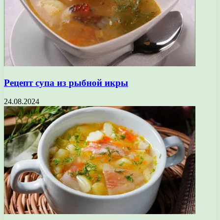
Рецепт супа из рыбной икры
24.08.2024