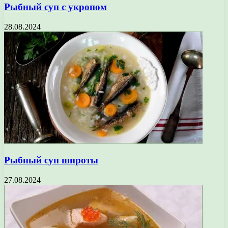
Рыбный суп с укропом
28.08.2024
Рыбный суп шпроты
27.08.2024