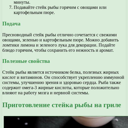
минуты.
Подавайте стейк рыбы горячим с овощами или
картофельным пюре.
Подача
Пресноводный стейк рыбы отлично сочетается с свежими
овощами, зеленью и картофельным пюре. Можно добавить
ломтики лимона и зеленого лука для декорации. Подайте
блюдо горячим, чтобы сохранить его нежность и аромат.
Полезные свойства
Стейк рыбы является источником белка, полезных жирных
кислот и витаминов. Он способствует укреплению иммунной
системы, улучшению зрения и здоровью сердца. Рыба также
содержит омега-3 жирные кислоты, которые положительно
влияют на работу мозга и нервной системы.
Приготовление стейка рыбы на гриле