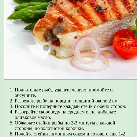
Подготовьте рыбу, удалите чешую, промойте и
обсушите.
Разрежьте рыбу на порции, толщиной около 2 см.
Посолите и поперчите каждый стейк с обеих сторон.
Разогрейте сковороду на среднем огне, добавьте
оливковое масло.
Обжарьте стейки рыбы по 2-3 минуты с каждой
стороны, до золотистой корочки.
Полейте стейки лимонным соком и готовьте еще 1-2