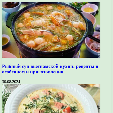
Рыбный суп вьетнамской кухни: рецепты и
особенности приготовления
30.08.2024