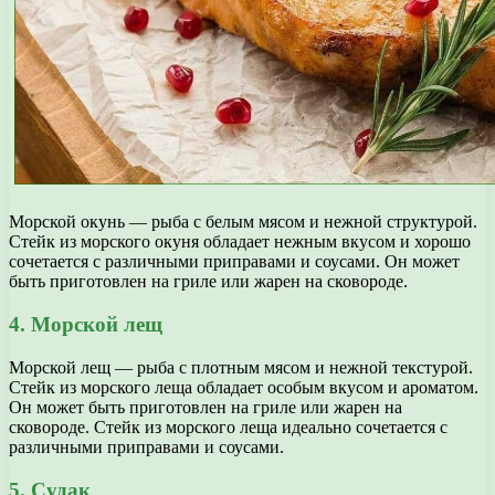
Морской окунь — рыба с белым мясом и нежной структурой.
Стейк из морского окуня обладает нежным вкусом и хорошо
сочетается с различными приправами и соусами. Он может
быть приготовлен на гриле или жарен на сковороде.
4. Морской лещ
Морской лещ — рыба с плотным мясом и нежной текстурой.
Стейк из морского леща обладает особым вкусом и ароматом.
Он может быть приготовлен на гриле или жарен на
сковороде. Стейк из морского леща идеально сочетается с
различными приправами и соусами.
5. Судак