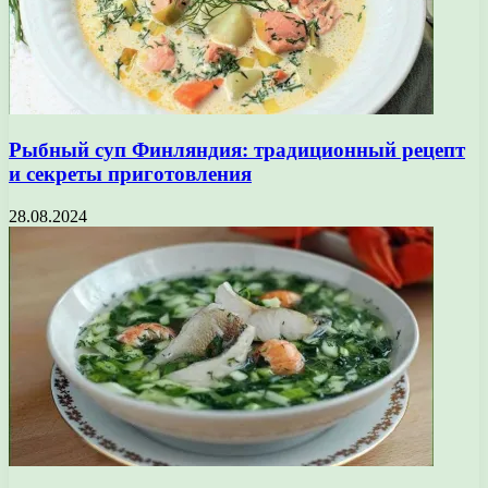
Рыбный суп Финляндия: традиционный рецепт
и секреты приготовления
28.08.2024