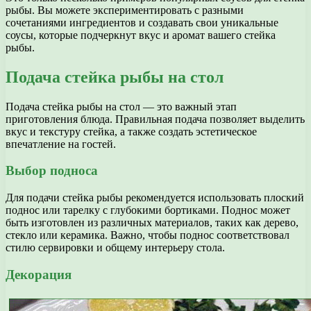
рыбы. Вы можете экспериментировать с разными
сочетаниями ингредиентов и создавать свои уникальные
соусы, которые подчеркнут вкус и аромат вашего стейка
рыбы.
Подача стейка рыбы на стол
Подача стейка рыбы на стол — это важный этап
приготовления блюда. Правильная подача позволяет выделить
вкус и текстуру стейка, а также создать эстетическое
впечатление на гостей.
Выбор подноса
Для подачи стейка рыбы рекомендуется использовать плоский
поднос или тарелку с глубокими бортиками. Поднос может
быть изготовлен из различных материалов, таких как дерево,
стекло или керамика. Важно, чтобы поднос соответствовал
стилю сервировки и общему интерьеру стола.
Декорация