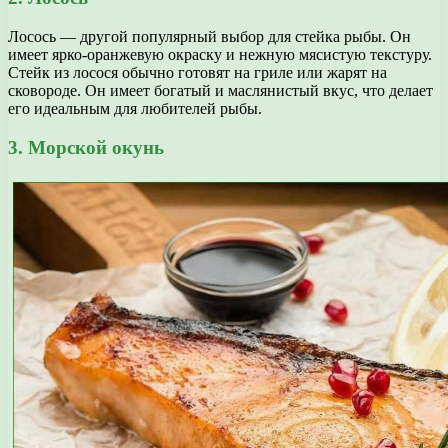
Лосось — другой популярный выбор для стейка рыбы. Он
имеет ярко-оранжевую окраску и нежную мясистую текстуру.
Стейк из лосося обычно готовят на гриле или жарят на
сковороде. Он имеет богатый и маслянистый вкус, что делает
его идеальным для любителей рыбы.
3. Морской окунь