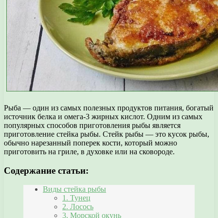
Рыба — один из самых полезных продуктов питания, богатый
источник белка и омега-3 жирных кислот. Одним из самых
популярных способов приготовления рыбы является
приготовление стейка рыбы. Стейк рыбы — это кусок рыбы,
обычно нарезанный поперек кости, который можно
приготовить на гриле, в духовке или на сковороде.
Содержание статьи:
Виды стейка рыбы
1. Тунец
2. Лосось
3. Морской окунь