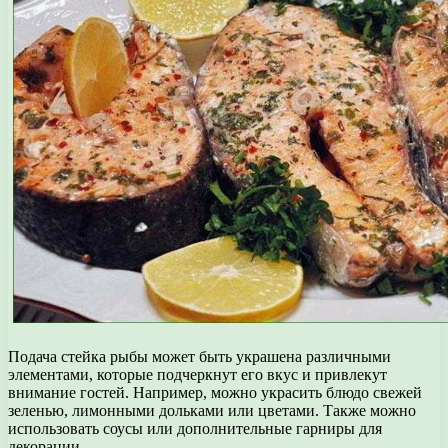
Подача стейка рыбы может быть украшена различными
элементами, которые подчеркнут его вкус и привлекут
внимание гостей. Например, можно украсить блюдо свежей
зеленью, лимонными дольками или цветами. Также можно
использовать соусы или дополнительные гарниры для
декорации.