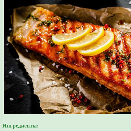
Ингредиенты: