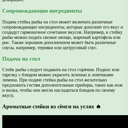
Сопровождающие ингредиенты
Подача стейка рыбы на стол может включать различные
сопровождающие ингредиенты, которые дополнят его вкус и
создадут гармоничное сочетание вкусов. Например, к стейку
рыбы можно подать свежие овощи, жареный картофель или
рис. Также хорошим дополнением может быть различные
соусы, например, терияки или цитрусовый соус.
Подача на стол
Стейк рыбы следует подавать на стол горячим. Поднос или
тарелку с блюдом можно украсить зеленью и ломтиками
лимона. При подаче стейка рыбы на стол желательно
предложить гостям дополнительные приборы, такие как нож
и вилка, чтобы они могли насладиться блюдом по своему
вкусу.
Ароматные стейки из сёмги на углях 🔥