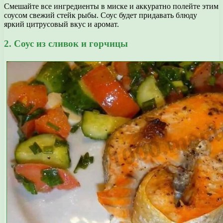
Смешайте все ингредиенты в миске и аккуратно полейте этим
соусом свежий стейк рыбы. Соус будет придавать блюду
яркий цитрусовый вкус и аромат.
2. Соус из сливок и горчицы