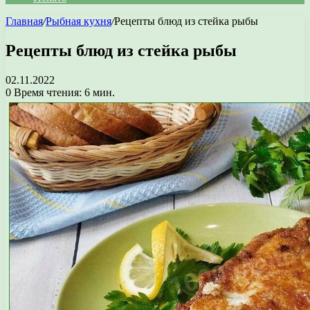
Главная
/
Рыбная кухня
/
Рецепты блюд из стейка рыбы
Рецепты блюд из стейка рыбы
02.11.2022
0
Время чтения: 6 мин.