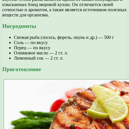
изысканных блюд мировой кухни. Он отличается своей
сочностью и ароматом, а также является источником полезных
веществ для организма.
Ингредиенты
Свежая рыба (лосось, форель, окунь и др.) — 500 г
Соль — по вкусу
Перец — по вкусу
Оливковое масло — 2 ст. л.
Лимонный сок — 2 ст. л.
Приготовление