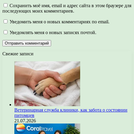
Сохранить моё имя, email и адрес сайта в этом браузере для
последующих моих комментариев.
Уведомить меня о новых комментариях по email.
Уведомлять меня о новых записях почтой.
Свежие записи
Ветеринарная служба клиники, как забота о состоянии
питомцев
21.07.2026