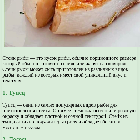
Стейк рыбы — это кусок рыбы, обычно порционного размера,
который обычно готовят на гриле или жарят на сковороде.
Стейк рыбы может быть приготовлен из различных видов
рыбы, каждый из которых имеет свой уникальный вкус и
текстуру.
1. Тунец
Тунец — один из самых популярных видов рыбы для
приготовления стейка. Он имеет темно-красную или розовую
окраску и обладает плотной и сочной текстурой. Стейк из
тунца отлично подходит для гриля и обладает богатым
мясистым вкусом.
2. Лосось