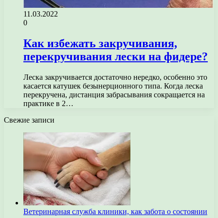
11.03.2022
0
Как избежать закручивания,
перекручивания лески на фидере?
Леска закручивается достаточно нередко, особенно это
касается катушек безынерционного типа. Когда леска
перекручена, дистанция забрасывания сокращается на
практике в 2…
Свежие записи
Ветеринарная служба клиники, как забота о состоянии