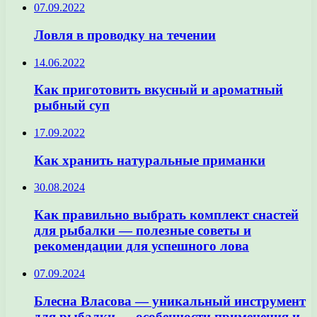
07.09.2022
Ловля в проводку на течении
14.06.2022
Как приготовить вкусный и ароматный
рыбный суп
17.09.2022
Как хранить натуральные приманки
30.08.2024
Как правильно выбрать комплект снастей
для рыбалки — полезные советы и
рекомендации для успешного лова
07.09.2024
Блесна Власова — уникальный инструмент
для рыбалки — особенности применения и