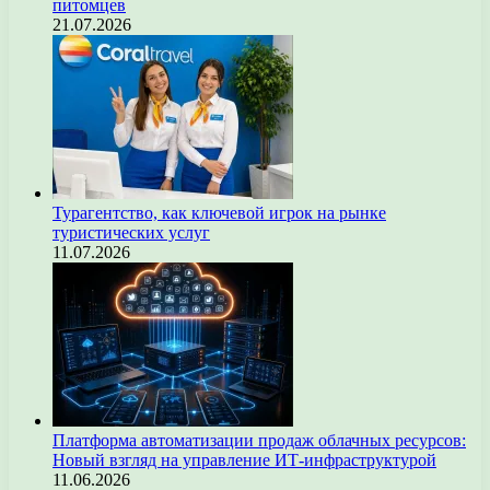
питомцев
21.07.2026
Турагентство, как ключевой игрок на рынке
туристических услуг
11.07.2026
Платформа автоматизации продаж облачных ресурсов:
Новый взгляд на управление ИТ-инфраструктурой
11.06.2026