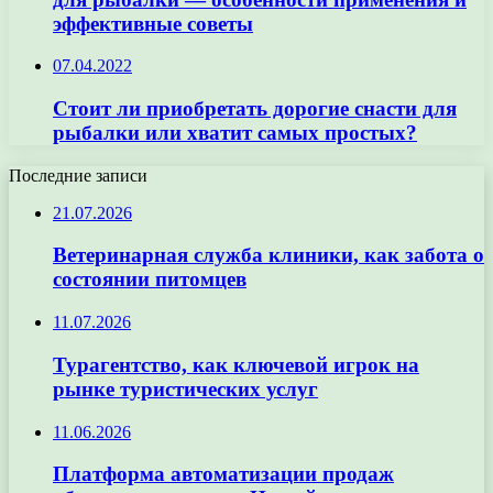
эффективные советы
07.04.2022
Стоит ли приобретать дорогие снасти для
рыбалки или хватит самых простых?
Последние записи
21.07.2026
Ветеринарная служба клиники, как забота о
состоянии питомцев
11.07.2026
Турагентство, как ключевой игрок на
рынке туристических услуг
11.06.2026
Платформа автоматизации продаж