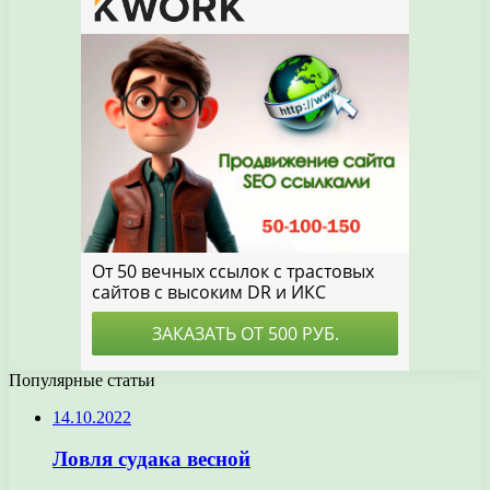
Популярные статьи
14.10.2022
Ловля судака весной