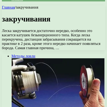
Главная
/
закручивания
закручивания
Леска закручивается достаточно нередко, особенно это
касается катушек безынерционного типа. Когда леска
перекручена, дистанция забрасывания сокращается на
практике в 2 раза, кроме этого нередко начинает появляться
борода. Самая главная причина, …
Методы ловли