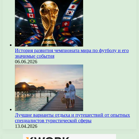
История развития чемпионата мира по футболу и его
значимые события
06.06.2026
Лучшие варианты отдыха и путешествий от опытных
специалистов туристической сферы
13.04.2026