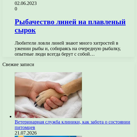
02.06.2023
0
Рыбачество линей на плавленый
сырок
Любители ловли линей знают много хитростей в
ужении рыбы и, собираясь на очередную рыбалку,
опытные люди всегда берут с собой…
Свежие записи
Ветеринарная служба клиники, как забота о состоянии
питомцев
21.07.2026