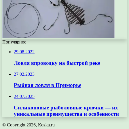
Популярное
29.08.2022
Ловля впроводку на быстрой реке
27.02.2023
Рыбная ловля в Приморье
24.07.2025
Силиконовые рыболовные крючки — их
уникальные преимущества и особенности
© Copyright 2026, Кozka.ru