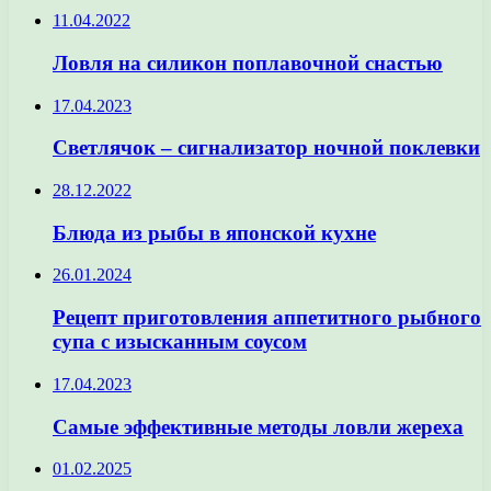
11.04.2022
Ловля на силикон поплавочной снастью
17.04.2023
Светлячок – сигнализатор ночной поклевки
28.12.2022
Блюда из рыбы в японской кухне
26.01.2024
Рецепт приготовления аппетитного рыбного
супа с изысканным соусом
17.04.2023
Самые эффективные методы ловли жереха
01.02.2025