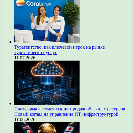
Турагентство, как ключевой игрок на рынке
туристических услуг
11.07.2026
Платформа автоматизации продаж облачных ресурсов:
Новый взгляд на управление ИТ-инфраструктурой
11.06.2026