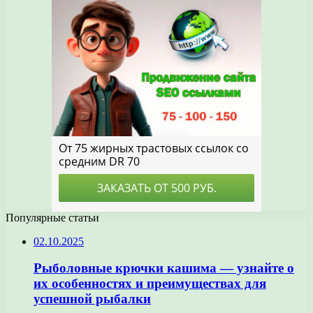
Популярные статьи
02.10.2025
Рыболовные крючки кашима — узнайте о
их особенностях и преимуществах для
успешной рыбалки