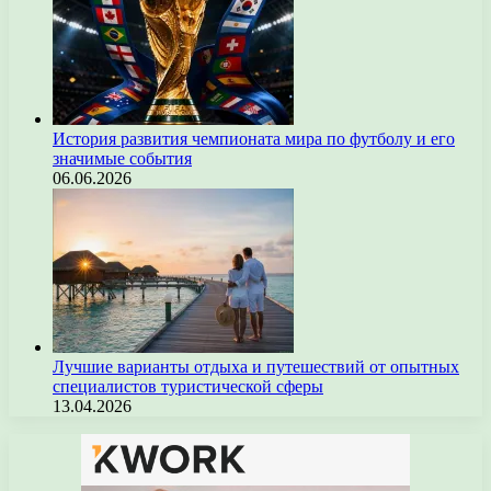
История развития чемпионата мира по футболу и его
значимые события
06.06.2026
Лучшие варианты отдыха и путешествий от опытных
специалистов туристической сферы
13.04.2026