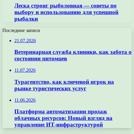
Леска стронг рыболовная — советы по
выбору и использованию для успешной
рыбалки
Последние записи
21.07.2026
Ветеринарная служба клиники, как забота о
состоянии питомцев
11.07.2026
Турагентство, как ключевой игрок на
рынке туристических услуг
11.06.2026
Платформа автоматизации продаж
облачных ресурсов: Новый взгляд на
управление ИТ-инфраструктурой