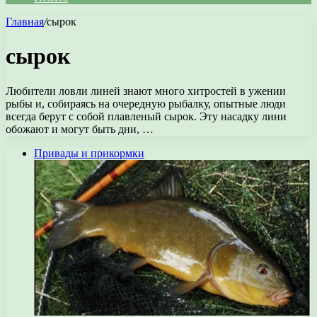
Главная
/
сырок
сырок
Любители ловли линей знают много хитростей в ужении
рыбы и, собираясь на очередную рыбалку, опытные люди
всегда берут с собой плавленый сырок. Эту насадку лини
обожают и могут быть дни, …
Привады и прикормки