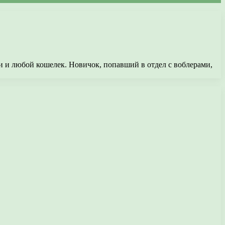
и и любой кошелек. Новичок, попавший в отдел с воблерами,