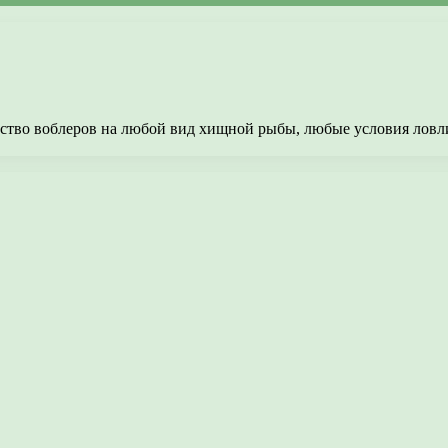
ество воблеров на любой вид хищной рыбы, любые условия ловл