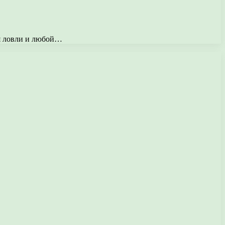
ия ловли и любой…