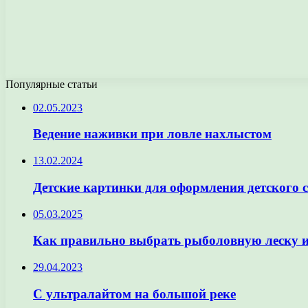
Популярные статьи
02.05.2023
Ведение наживки при ловле нахлыстом
13.02.2024
Детские картинки для оформления детского 
05.03.2025
Как правильно выбрать рыболовную леску и 
29.04.2023
С ультралайтом на большой реке