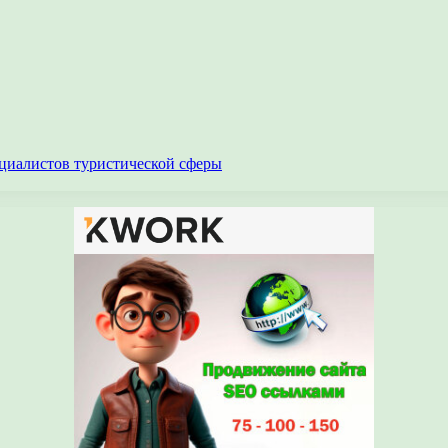
циалистов туристической сферы