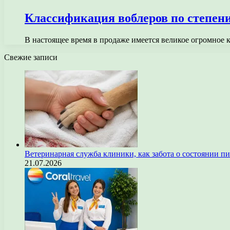
Классификация воблеров по степени
В настоящее время в продаже имеется великое огромное
Свежие записи
Ветеринарная служба клиники, как забота о состоянии п
21.07.2026