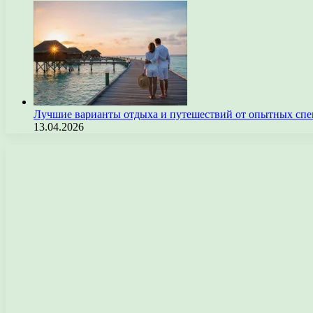
Лучшие варианты отдыха и путешествий от опытных спе
13.04.2026