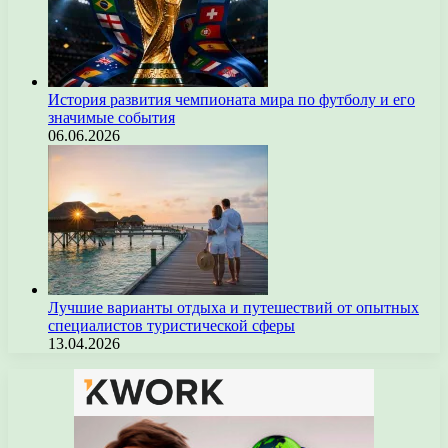
История развития чемпионата мира по футболу и его
значимые события
06.06.2026
Лучшие варианты отдыха и путешествий от опытных
специалистов туристической сферы
13.04.2026