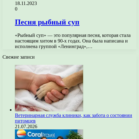
18.11.2023
0
Песня рыбный суп
«Рыбный суп» — это популярная песня, которая стала
настоящим хитом в 90-х годах. Она была написана и
исполнена группой «Ленинград»,…
Свежие записи
Ветеринарная служба клиники, как забота о состоянии
питомцев
21.07.2026