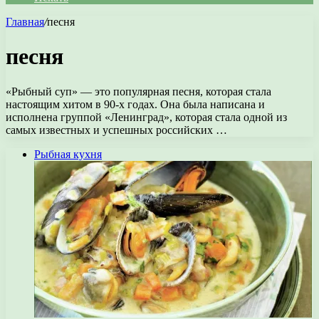
Главная
/
песня
песня
«Рыбный суп» — это популярная песня, которая стала
настоящим хитом в 90-х годах. Она была написана и
исполнена группой «Ленинград», которая стала одной из
самых известных и успешных российских …
Рыбная кухня