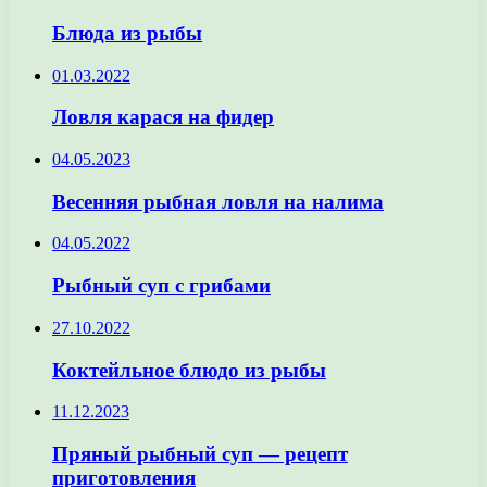
Блюда из рыбы
01.03.2022
Ловля карася на фидер
04.05.2023
Весенняя рыбная ловля на налима
04.05.2022
Рыбный суп с грибами
27.10.2022
Коктейльное блюдо из рыбы
11.12.2023
Пряный рыбный суп — рецепт
приготовления