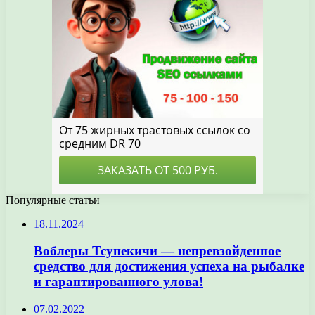
Популярные статьи
18.11.2024
Воблеры Тсунекичи — непревзойденное
средство для достижения успеха на рыбалке
и гарантированного улова!
07.02.2022