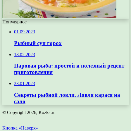
Популярное
01.09.2023
Рыбный суп горох
18.02.2023
Паровая рыба: простой и полезный рецепт
приготовления
23.01.2023
Секреты рыбной ловли. Ловля карася на
сало
© Copyright 2026, Кozka.ru
Кнопка «Наверх»