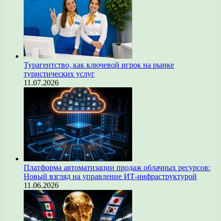
Турагентство, как ключевой игрок на рынке
туристических услуг
11.07.2026
Платформа автоматизации продаж облачных ресурсов:
Новый взгляд на управление ИТ-инфраструктурой
11.06.2026