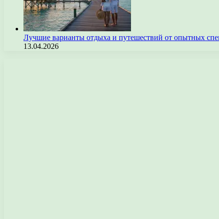
Лучшие варианты отдыха и путешествий от опытных спе
13.04.2026