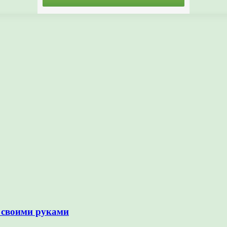
 своими руками