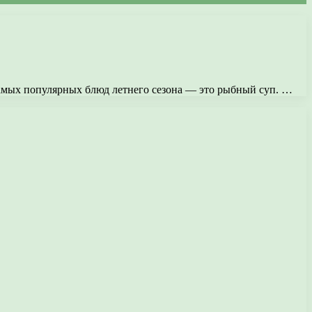
 самых популярных блюд летнего сезона — это рыбный суп. …