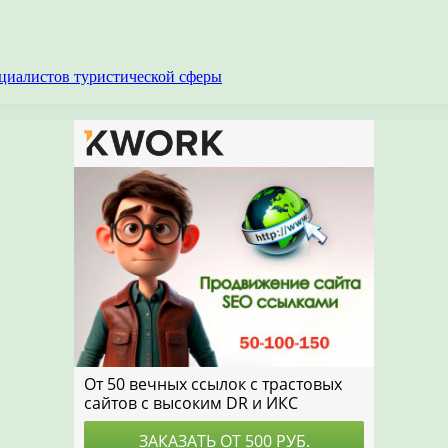
циалистов туристической сферы