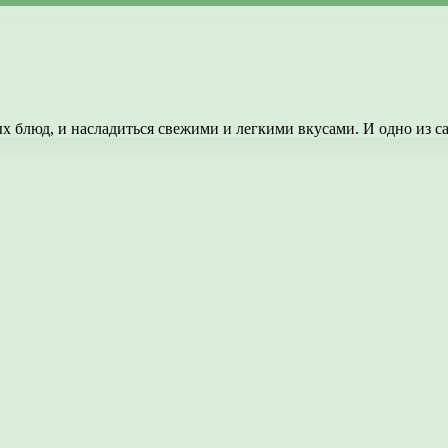
ных блюд, и насладиться свежими и легкими вкусами. И одно из