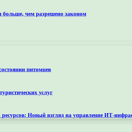
ы больше, чем разрешено законом
 состоянии питомцев
туристических услуг
ресурсов: Новый взгляд на управление ИТ-инфра