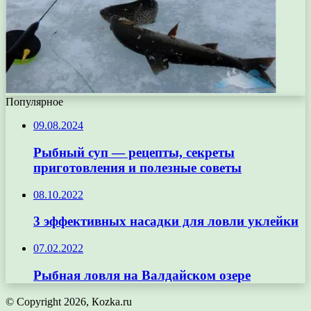
Популярное
09.08.2024
Рыбный суп — рецепты, секреты
приготовления и полезные советы
08.10.2022
3 эффективных насадки для ловли уклейки
07.02.2022
Рыбная ловля на Валдайском озере
© Copyright 2026, Кozka.ru