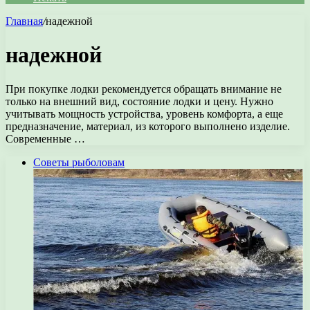
Главная
/
надежной
надежной
При покупке лодки рекомендуется обращать внимание не
только на внешний вид, состояние лодки и цену. Нужно
учитывать мощность устройства, уровень комфорта, а еще
предназначение, материал, из которого выполнено изделие.
Современные …
Советы рыболовам