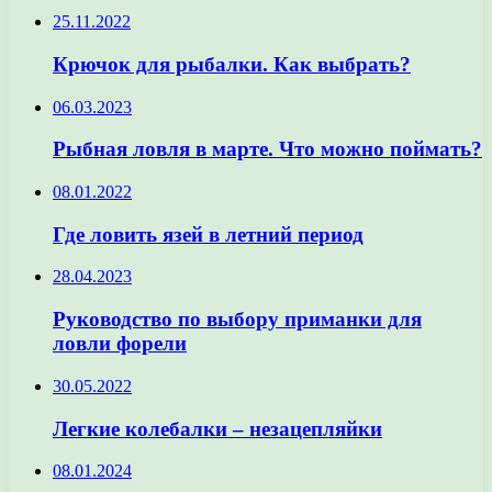
25.11.2022
Крючок для рыбалки. Как выбрать?
06.03.2023
Рыбная ловля в марте. Что можно поймать?
08.01.2022
Где ловить язей в летний период
28.04.2023
Руководство по выбору приманки для
ловли форели
30.05.2022
Легкие колебалки – незацепляйки
08.01.2024