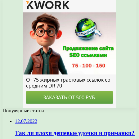
Популярные статьи
12.07.2022
Так ли плохи дешевые удочки и приманки?