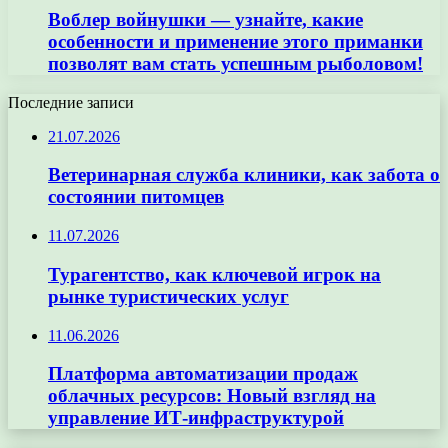
Воблер войнушки — узнайте, какие
особенности и применение этого приманки
позволят вам стать успешным рыболовом!
Последние записи
21.07.2026
Ветеринарная служба клиники, как забота о
состоянии питомцев
11.07.2026
Турагентство, как ключевой игрок на
рынке туристических услуг
11.06.2026
Платформа автоматизации продаж
облачных ресурсов: Новый взгляд на
управление ИТ-инфраструктурой