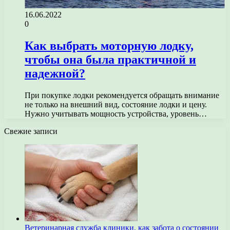
16.06.2022
0
Как выбрать моторную лодку,
чтобы она была практичной и
надежной?
При покупке лодки рекомендуется обращать внимание
не только на внешний вид, состояние лодки и цену.
Нужно учитывать мощность устройства, уровень…
Свежие записи
Ветеринарная служба клиники, как забота о состоянии