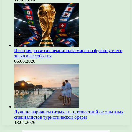
История развития чемпионата мира по футболу и его
значимые события
06.06.2026
Лучшие варианты отдыха и путешествий от опытных
специалистов туристической сферы
13.04.2026