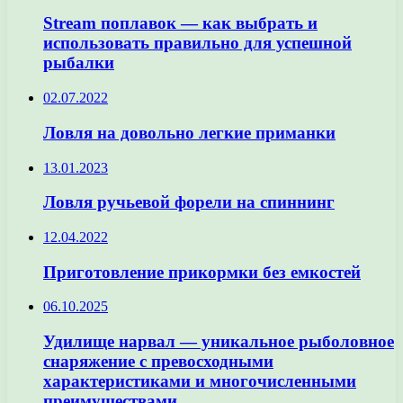
Stream поплавок — как выбрать и
использовать правильно для успешной
рыбалки
02.07.2022
Ловля на довольно легкие приманки
13.01.2023
Ловля ручьевой форели на спиннинг
12.04.2022
Приготовление прикормки без емкостей
06.10.2025
Удилище нарвал — уникальное рыболовное
снаряжение с превосходными
характеристиками и многочисленными
преимуществами