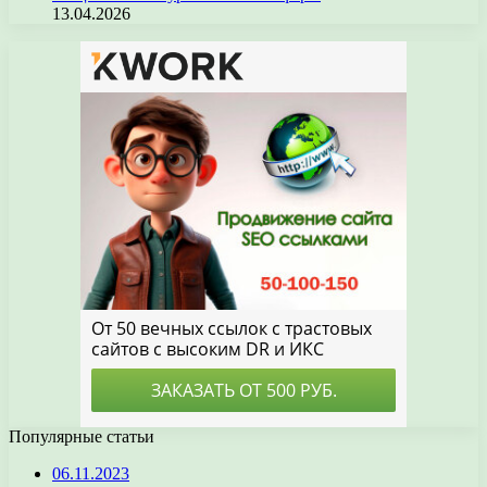
13.04.2026
Популярные статьи
06.11.2023