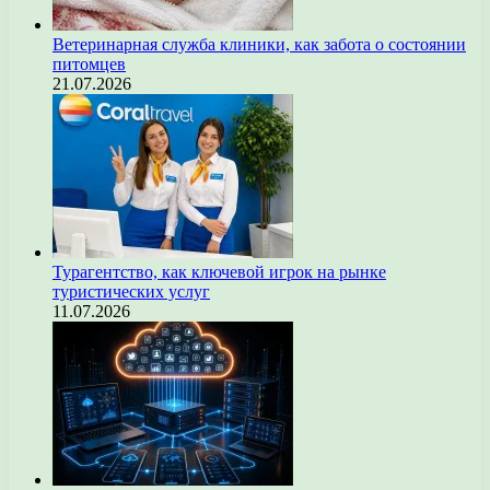
Ветеринарная служба клиники, как забота о состоянии
питомцев
21.07.2026
Турагентство, как ключевой игрок на рынке
туристических услуг
11.07.2026