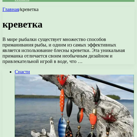
Главная
/
креветка
креветка
В мире рыбалки существует множество способов
приманивания рыбы, и одним из самых эффективных
является использование блесны креветки. Эта уникальная
приманка отличается своим необычным дизайном и
привлекательной игрой в воде, что …
Снасти