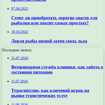
07.04.2022
Стоит ли приобретать дорогие снасти для
рыбалки или хватит самых простых?
19.10.2022
Ловля рыбы весной затем схода льда
Последние записи
21.07.2026
Ветеринарная служба клиники, как забота о
состоянии питомцев
11.07.2026
Турагентство, как ключевой игрок на
рынке туристических услуг
11.06.2026