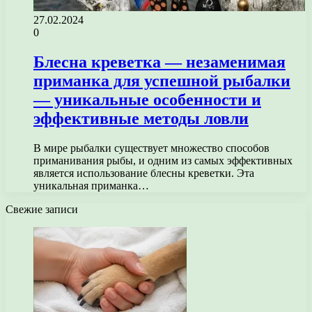
27.02.2024
0
Блесна креветка — незаменимая
приманка для успешной рыбалки
— уникальные особенности и
эффективные методы ловли
В мире рыбалки существует множество способов
приманивания рыбы, и одним из самых эффективных
является использование блесны креветки. Эта
уникальная приманка…
Свежие записи