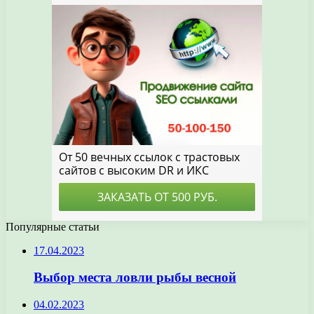
Популярные статьи
17.04.2023
Выбор места ловли рыбы весной
04.02.2023