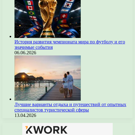
История развития чемпионата мира по футболу и его
значимые события
06.06.2026
Лучшие варианты отдыха и путешествий от опытных
специалистов туристической сферы
13.04.2026