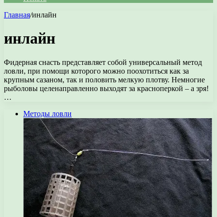
Главная
/
инлайн
инлайн
Фидерная снасть представляет собой универсальный метод
ловли, при помощи которого можно поохотиться как за
крупным сазаном, так и половить мелкую плотву. Немногие
рыболовы целенаправленно выходят за красноперкой – а зря!
…
Методы ловли