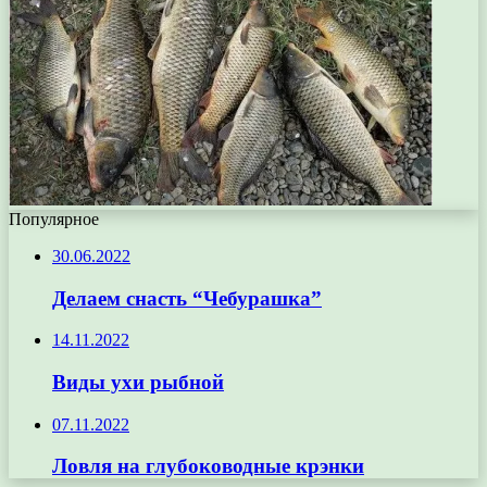
Популярное
30.06.2022
Делаем снасть “Чебурашка”
14.11.2022
Виды ухи рыбной
07.11.2022
Ловля на глубоководные крэнки