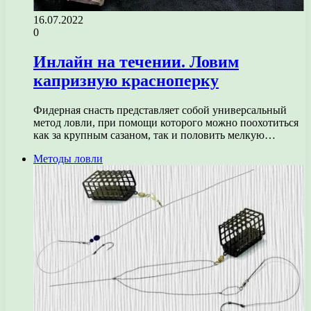
16.07.2022
0
Инлайн на течении. Ловим
капризную красноперку
Фидерная снасть представляет собой универсальный
метод ловли, при помощи которого можно поохотиться
как за крупным сазаном, так и половить мелкую…
Методы ловли