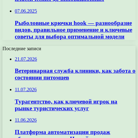
07.06.2025
Рыболовные крючки hook — разнообразие
видов, правильное применение и ключевые
советы для выбора оптимальной модели
Последние записи
21.07.2026
Ветеринарная служба клиники, как забота о
состоянии питомцев
11.07.2026
Турагентство, как ключевой игрок на
рынке туристических услуг
11.06.2026
Платформа автоматизации продаж