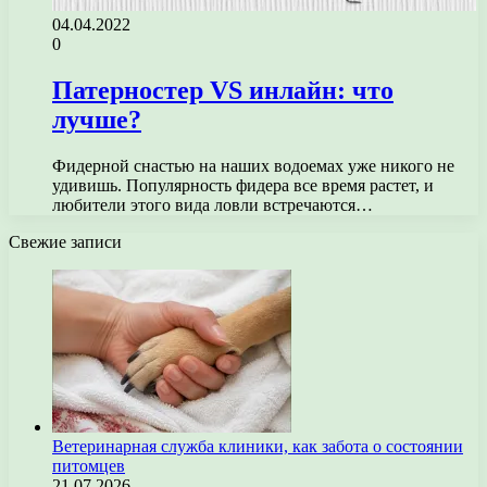
04.04.2022
0
Патерностер VS инлайн: что
лучше?
Фидерной снастью на наших водоемах уже никого не
удивишь. Популярность фидера все время растет, и
любители этого вида ловли встречаются…
Свежие записи
Ветеринарная служба клиники, как забота о состоянии
питомцев
21.07.2026