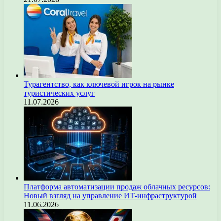
Турагентство, как ключевой игрок на рынке
туристических услуг
11.07.2026
Платформа автоматизации продаж облачных ресурсов:
Новый взгляд на управление ИТ-инфраструктурой
11.06.2026